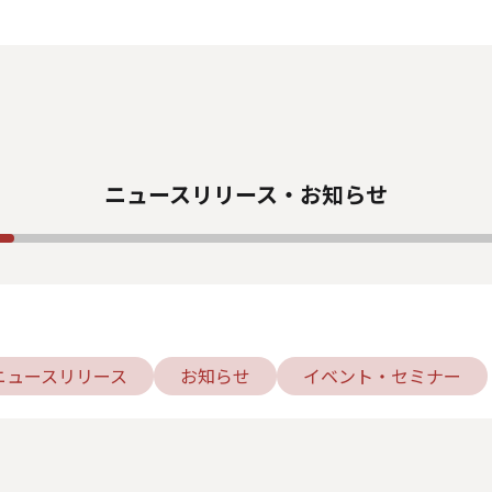
人情報の取り扱いについて
サイトのご利用について
反社会的勢力
カスタマーハラスメントに関する指針
電子公告
ソーシャルメデ
ニュースリリース・お知らせ
ニュースリリース
お知らせ
イベント・セミナー