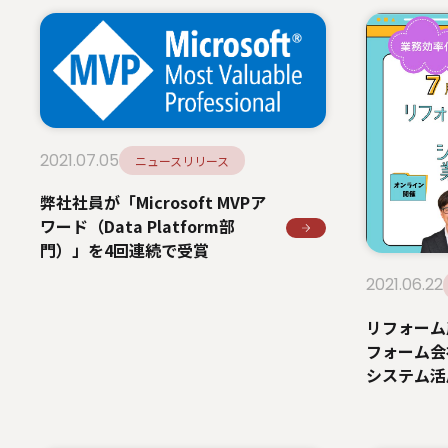
2021.07.05
ニュースリリース
弊社社員が「Microsoft MVPア
ワード（Data Platform部
門）」を4回連続で受賞
2021.06.22
リフォーム
フォーム会
システム活
ミナー」へ