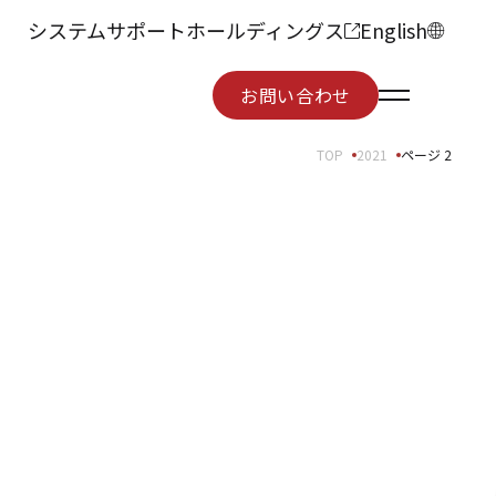
システムサポートホールディングス
English
お問い合わせ
お問い合わせ
TOP
2021
ページ 2