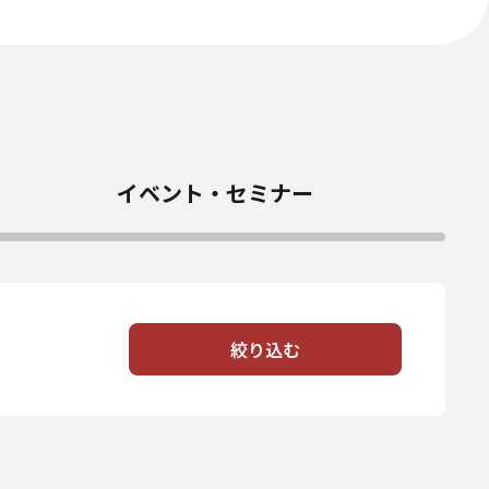
に対する基本方針
ィアポリシー
イベント・
セミナー
絞り込む