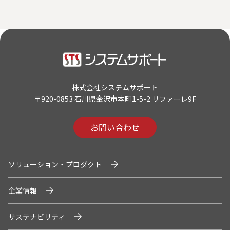
株式会社システムサポート
〒920-0853 石川県金沢市本町1-5-2 リファーレ9F
お問い合わせ
ソリューション・プロダクト
企業情報
サステナビリティ