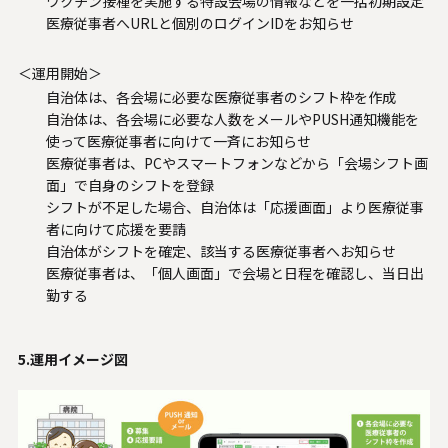
ワクチン接種を実施する特設会場の情報などを一括初期設定
医療従事者へURLと個別のログインIDをお知らせ
＜運用開始＞
自治体は、各会場に必要な医療従事者のシフト枠を作成
自治体は、各会場に必要な人数をメールやPUSH通知機能を
使って医療従事者に向けて一斉にお知らせ
医療従事者は、PCやスマートフォンなどから「会場シフト画
面」で自身のシフトを登録
シフトが不足した場合、自治体は「応援画面」より医療従事
者に向けて応援を要請
自治体がシフトを確定、該当する医療従事者へお知らせ
医療従事者は、「個人画面」で会場と日程を確認し、当日出
勤する
5.運用イメージ図