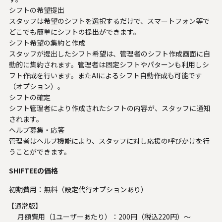
シフトの希望提出
スタッフは希望のシフトを選択するだけで、スマートフォン等で
どこでも簡単にシフトの提出ができます。
シフト希望の集約と作成
スタッフが提出したシフト希望は、管理者のシフト作成画面に自
動的に集約されます。管理者は固定シフトやパターンも利用しシ
フト作成を行います。またAIによるシフト自動作成も可能です
（オプション）。
シフトの確定
シフト管理者により作成されたシフトの内容が、スタッフに通知
されます。
ヘルプ募集・応答
管理者はヘルプ機能により、スタッフに対し応援の呼びかけを行
うことができます。
SHIFTEEの価格
初期費用：無料（設定代行オプションあり）
【通常版】
月額費用（1ユーザーあたり）：200円（税込220円）～