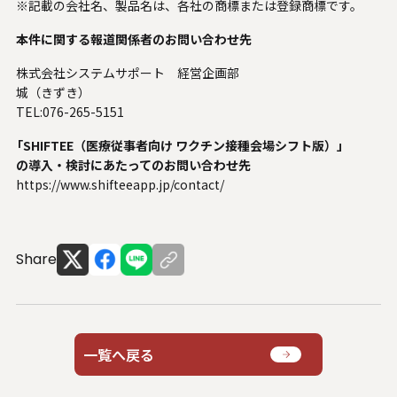
※記載の会社名、製品名は、各社の商標または登録商標です。
本件に関する報道関係者のお問い合わせ先
株式会社システムサポート 経営企画部
城（きずき）
TEL:076-265-5151
「SHIFTEE（医療従事者向け ワクチン接種会場シフト版）」
の導入・検討にあたってのお問い合わせ先
https://www.shifteeapp.jp/contact/
Share
一覧へ戻る