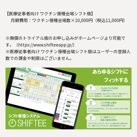
【医療従事者向け ワクチン接種会場シフト版】
月額費用：ワクチン接種会場数×10,000円（税込11,000円）
※無償のトライアル版のお申し込みがホームページより可能で
す。（
https://www.shifteeapp.jp/
）
※医療従事者向け ワクチン接種会場シフト版はユーザーの登録人
数での課金や制限はございません。