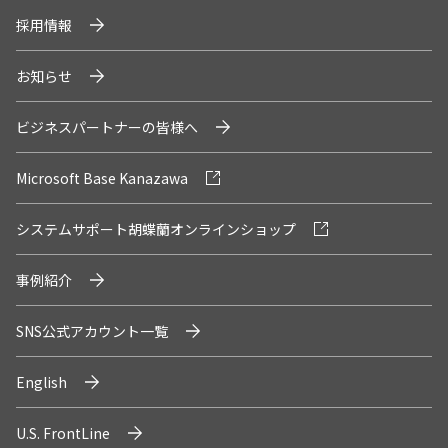
採用情報
お知らせ
ビジネスパートナーの皆様へ
Microsoft Base Kanazawa
システムサポート胡蝶蘭オンラインショップ
事例紹介
SNS公式アカウント一覧
English
U.S. FrontLine