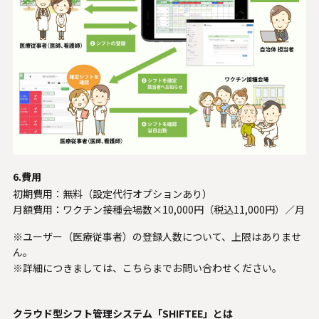
6.費用
初期費用：無料（設定代行オプションあり）
月額費用：ワクチン接種会場数×10,000円（税込11,000円）／月
※ユーザー（医療従事者）の登録人数について、上限はありませ
ん。
※詳細につきましては、
こちら
までお問い合わせください。
クラウド型シフト管理システム「SHIFTEE」とは