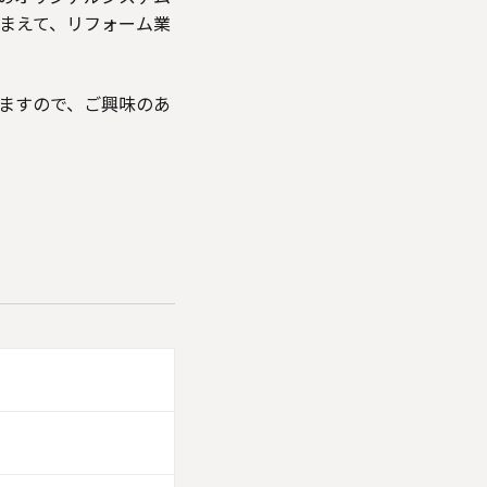
まえて、リフォーム業
ますので、ご興味のあ