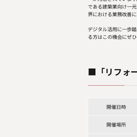
である建築業向け一元
界における業務改善に
デジタル活用に一歩踏
る方はこの機会にぜひ
■「リフォ
開催日時
開催場所