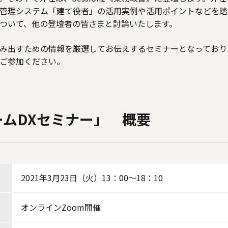
管理システム「建て役者」の活用実例や活用ポイントなどを踏
ついて、他の登壇者の皆さまと討論いたします。
み出すための情報を厳選してお伝えするセミナーとなっており
ご参加ください。
ームDXセミナー」 概要
2021年3月23日（火）13：00～18：10
オンラインZoom開催