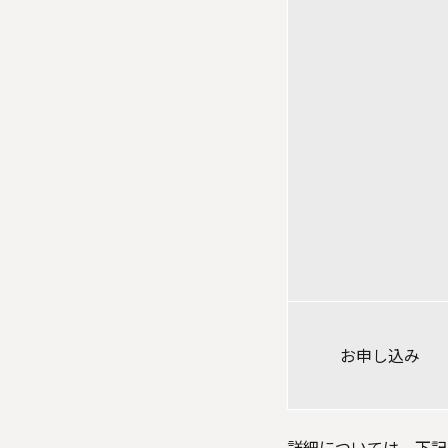
お申し込み
詳細については、下記