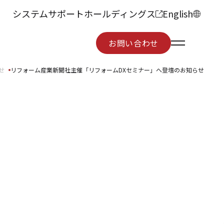
システムサポートホールディングス
English
お問い合わせ
お問い合わせ
せ
リフォーム産業新聞社主催「リフォームDXセミナー」へ登壇のお知らせ