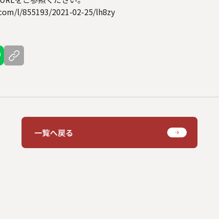
.com/l/855193/2021-02-25/lh8zy
一覧へ戻る