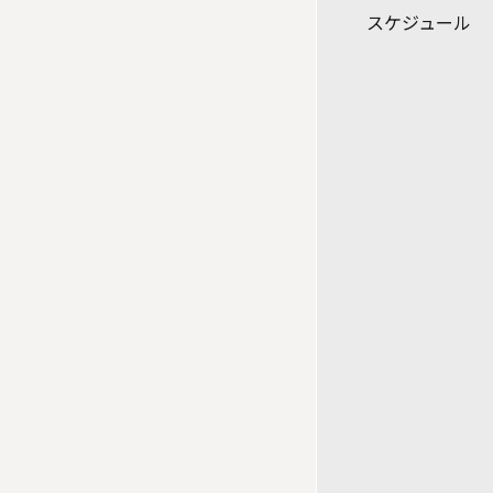
スケジュール