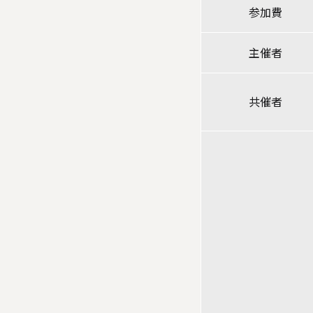
参加費
主催者
共催者