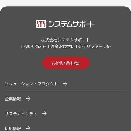
株式会社システムサポート
〒920-0853 石川県金沢市本町1-5-2 リファーレ9F
お問い合わせ
ソリューション・プロダクト
企業情報
サステナビリティ
採用情報