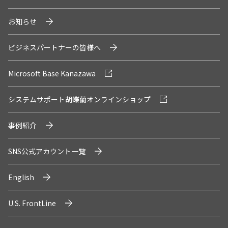
お知らせ
ビジネスパートナーの皆様へ
Microsoft Base Kanazawa
システムサポート胡蝶蘭オンラインショップ
事例紹介
SNS公式アカウント一覧
English
U.S. FrontLine