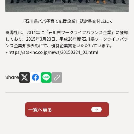
システムサポートホールディングス
「石川県パパ子育て応援企業」認定書交付式にて
※弊社は、2014年に「石川県ワークライフバランス企業」に登録
しており、2015年3月23日、平成26年度 石川県ワークライフバラ
ンス企業知事表彰にて、優良企業賞をいただいています。
»
https://sts-inc.co.jp/news/20150324_01.html
Share
一覧へ戻る