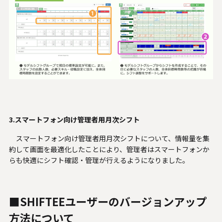
3.スマートフォン向け管理者用月次シフト
スマートフォン向け管理者用月次シフトについて、情報量を集
約して画面を最適化したことにより、管理者はスマートフォンか
らも快適にシフト確認・管理が行えるようになりました。
■SHIFTEEユーザーのバージョンアップ
方法について