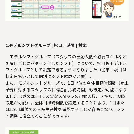
2.モデルシフトグループ [ 祝日、時間 ] 対応
モデルシフトグループ（スタッフの出勤人数や必要スキルなど
を曜日ごとにパターン化したシフト）について、祝日もモデルシ
フトグループとして設定できるようになりました（従来、祝日は
特定日扱いとして個別にシフト編成が必要）。
また、モデルシフトグループで、1日単位の全体目標時間数（売上
予算に対するスタッフの目標合計労務時間）も設定が可能になり
ました（従来は1日に必要なスタッフの出勤人数、スキル、役職
設定が可能）。全体目標時間数を設定することにより、1日また
は1か月単位での人時生産性を確認することが容易となり、シフ
ト調整に役立てることができます。