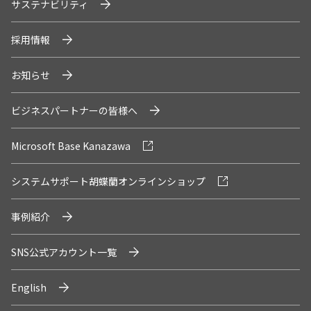
サステナビリティ
採用情報
お知らせ
ビジネスパートナーの皆様へ
Microsoft Base Kanazawa
システムサポート胡蝶蘭オンラインショップ
事例紹介
SNS公式アカウント一覧
English