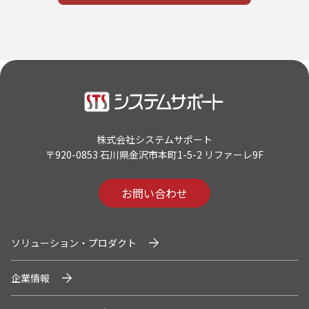
株式会社システムサポート
〒920-0853 石川県金沢市本町1-5-2 リファーレ9F
お問い合わせ
ソリューション・プロダクト
企業情報