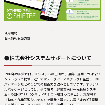
利用規約
個人情報保護方針
●株式会社システムサポートについて
1980年の設立以降、ITシステムの企画から開発、運用・保守をワ
ンストップで提供。近年ではデータベースやクラウド基盤、ERP
パッケージなどの分野での技術力を強みとしています。オリジナ
ルパッケージとしては、建て役者（建築業向け一元管理システ
ム）やSHIFTEE（クラウド型シフト管理システム）、就業役者
（勤怠・作業管理システム）を開発・販売。お客さまのICT環境
を支援するサービスを幅広い業界で提供しています。