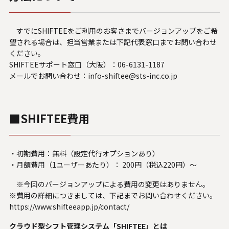
すでにSHIFTEEをご利用のお客さまでバージョンアップをご希
望される場合は、担当営業または下記代表窓口までお問い合わせ
ください。
SHIFTEEサポート窓口（大阪）：06-6131-1187
メールでお問い合わせ：
info-shiftee@sts-inc.co.jp
■SHIFTEE費用
・初期費用：無料（設定代行オプションあり）
・月額費用（1ユーザーあたり）： 200円（税込220円）～
※今回のバージョンアップによる費用の変更はありません。
※費用の詳細につきましては、下記までお問い合わせください。
https://www.shifteeapp.jp/contact/
クラウド型シフト管理システム「SHIFTEE」とは