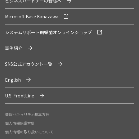
ビジネスパートナーの皆様へ
Microsoft Base Kanazawa
システムサポート胡蝶蘭オンラインショップ
事例紹介
SNS公式アカウント一覧
English
U.S. FrontLine
情報セキュリティ基本方針
個人情報保護方針
個人情報の取り扱いについて