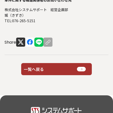
本件に関する報道関係者のお問い合わせ先
株式会社システムサポート 経営企画部
城（きずき）
TEL:076-265-5151
Share
一覧へ戻る