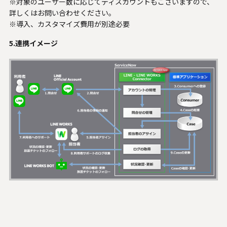
※対象のユーザー数に応じてディスカウントもございますので、
詳しくはお問い合わせください。
※導入、カスタマイズ費用が別途必要
5.連携イメージ