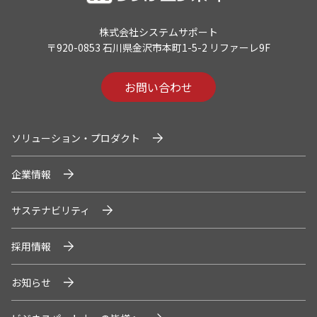
株式会社システムサポート
〒920-0853 石川県金沢市本町1-5-2 リファーレ9F
お問い合わせ
ソリューション・プロダクト
企業情報
サステナビリティ
採用情報
お知らせ