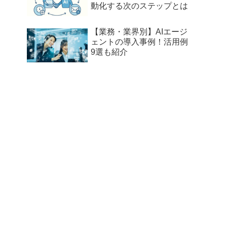
動化する次のステップとは
【業務・業界別】AIエージ
ェントの導入事例！活用例
9選も紹介