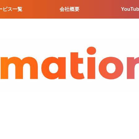
ービス一覧
会社概要
YouTu