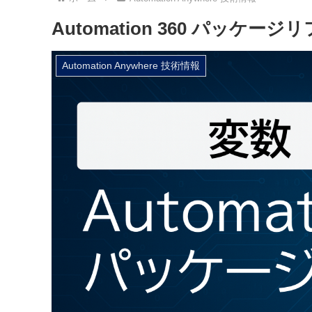
Automation 360 パッケ
Automation Anywhere 技術情報