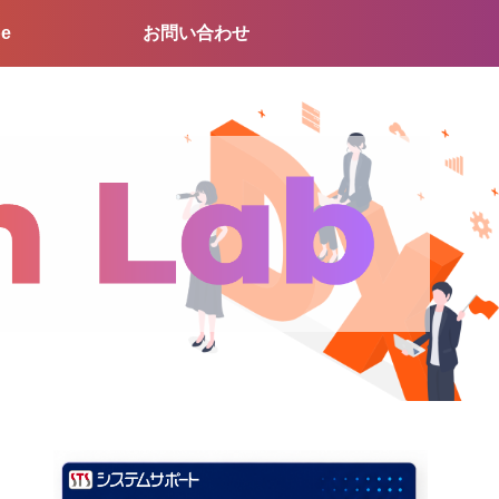
be
お問い合わせ