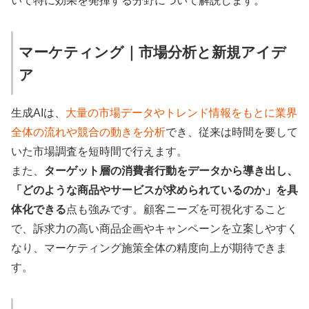
いて特に効果を発揮する分野について解説します。
マーケティング｜市場分析と新規アイデ
ア
生成AIは、
大量の市場データやトレンド情報をもとに業界
全体の流れや競合の動きを分析
でき、従来は時間を要して
いた市場調査を短時間で行えます。
また、
ターゲット層の消費者行動をデータから導き出し、
「どのような商品やサービスが求められているのか」を具
体化できる
点も強みです。顧客ニーズを可視化すること
で、訴求力の高い商品企画やキャンペーンを立案しやすく
なり、マーケティング施策全体の精度向上が期待できま
す。