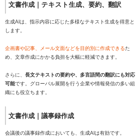
文書作成｜テキスト生成、要約、翻訳
生成AIは、指示内容に応じた多様なテキスト生成を得意と
します。
企画書や記事、メール文面などを目的別に作成できる
た
め、文章作成にかかる負担を大幅に軽減できます。
さらに、
長文テキストの要約や、多言語間の翻訳にも対応
可能
です。グローバル展開を行う企業や情報発信の多い組
織にも役立ちます。
文書作成｜議事録作成
会議後の議事録作成においても、生成AIは有効です。