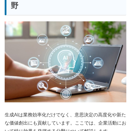
野
生成AIは業務効率化だけでなく、意思決定の高度化や新た
な価値創出にも貢献しています。ここでは、企業活動にお