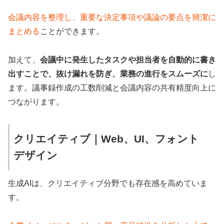
会議内容を整理し、重要な決定事項や議論の要点を簡潔に
まとめる
ことができます。
加えて、
会議中に発生したタスクや担当者を自動的に書き
出すことで、抜け漏れを防ぎ、業務の進行をスムーズに
し
ます。議事録作成の工数削減と会議内容の共有精度向上に
つながります。
クリエイティブ｜Web、UI、フォント
デザイン
生成AIは、クリエイティブ分野でも存在感を高めていま
す。