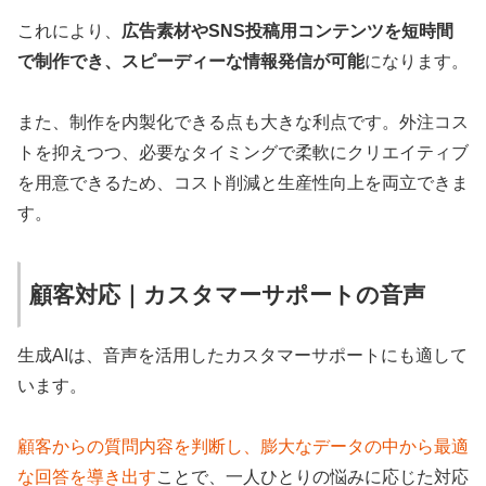
これにより、
広告素材やSNS投稿用コンテンツを短時間
で制作でき、スピーディーな情報発信が可能
になります。
また、制作を内製化できる点も大きな利点です。外注コス
トを抑えつつ、必要なタイミングで柔軟にクリエイティブ
を用意できるため、コスト削減と生産性向上を両立できま
す。
顧客対応｜カスタマーサポートの音声
生成AIは、音声を活用したカスタマーサポートにも適して
います。
顧客からの質問内容を判断し、膨大なデータの中から最適
な回答を導き出す
ことで、一人ひとりの悩みに応じた対応