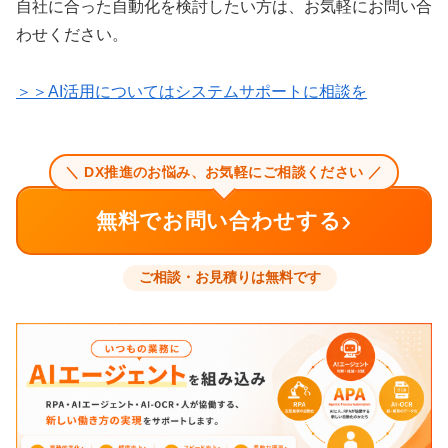
自社に合った自動化を検討したい方は、お気軽にお問い合
わせください。
＞＞AI活用についてはシステムサポートに相談を
＼ DX推進のお悩み、お気軽にご相談ください ／
›
無料でお問い合わせする
ご相談・お見積りは無料です