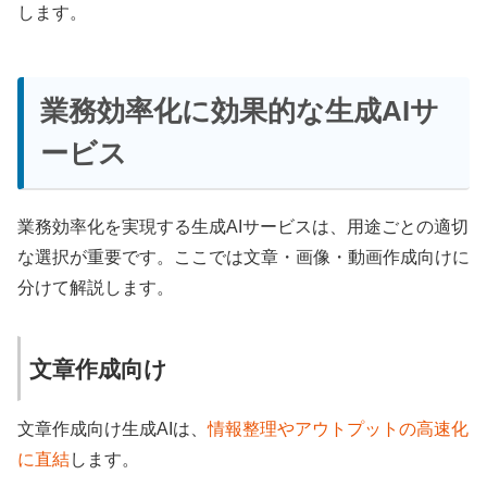
します。
業務効率化に効果的な生成AIサ
ービス
業務効率化を実現する生成AIサービスは、用途ごとの適切
な選択が重要です。ここでは文章・画像・動画作成向けに
分けて解説します。
文章作成向け
文章作成向け生成AIは、
情報整理やアウトプットの高速化
に直結
します。