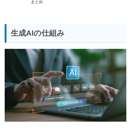
まとめ
生成AIの仕組み