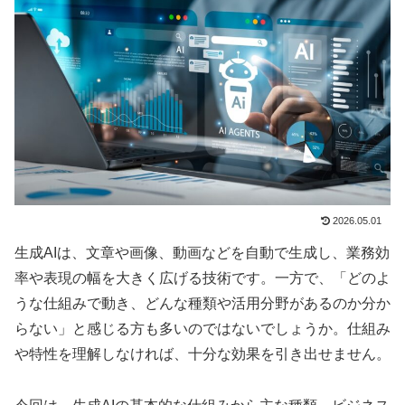
2026.05.01
生成AIは、文章や画像、動画などを自動で生成し、業務効
率や表現の幅を大きく広げる技術です。一方で、「どのよ
うな仕組みで動き、どんな種類や活用分野があるのか分か
らない」と感じる方も多いのではないでしょうか。仕組み
や特性を理解しなければ、十分な効果を引き出せません。