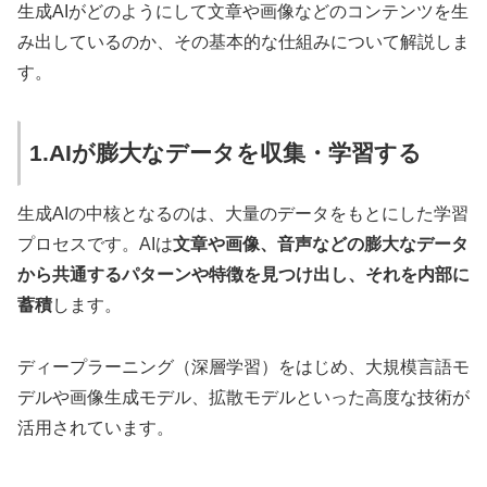
生成AIがどのようにして文章や画像などのコンテンツを生
み出しているのか、その基本的な仕組みについて解説しま
す。
1.AIが膨大なデータを収集・学習する
生成AIの中核となるのは、大量のデータをもとにした学習
プロセスです。AIは
文章や画像、音声などの膨大なデータ
から共通するパターンや特徴を見つけ出し、それを内部に
蓄積
します。
ディープラーニング（深層学習）をはじめ、大規模言語モ
デルや画像生成モデル、拡散モデルといった高度な技術が
活用されています。