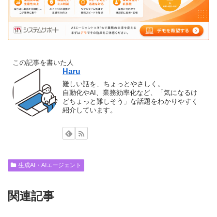
この記事を書いた人
Haru
難しい話を、ちょっとやさしく。
自動化やAI、業務効率化など、「気になるけ
どちょっと難しそう」な話題をわかりやすく
紹介しています。
生成AI・AIエージェント
関連記事