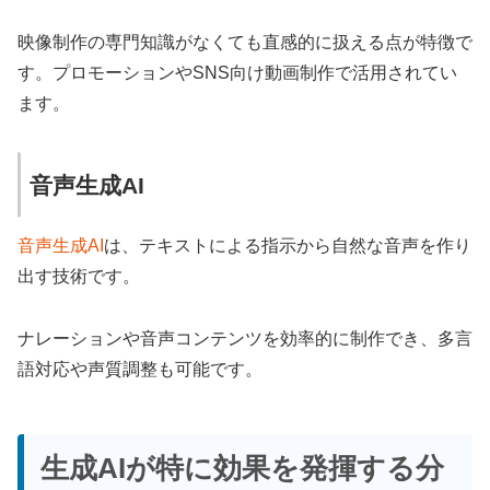
映像制作の専門知識がなくても直感的に扱える点が特徴で
す。プロモーションやSNS向け動画制作で活用されてい
ます。
音声生成AI
音声生成AI
は、テキストによる指示から自然な音声を作り
出す技術です。
ナレーションや音声コンテンツを効率的に制作でき、多言
語対応や声質調整も可能です。
生成AIが特に効果を発揮する分