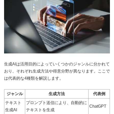
生成AIは活用目的によっていくつかのジャンルに分かれて
おり、それぞれ生成方法や得意分野が異なります。ここで
は代表的な4種類を解説します。
ジャンル
生成方法
代表例
テキスト
プロンプト送信により、自動的に
ChatGPT
生成AI
テキストを生成