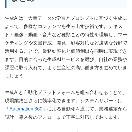
生成AIは、大量データの学習とプロンプトに基づく生成に
よって、多様なコンテンツを生み出す技術です。テキス
ト・画像・動画・音声など種類ごとの特性を理解し、マー
ケティングや文書作成、開発、顧客対応など適切な分野で
活用することで、業務効率化と価値創出を同時に実現でき
ます。目的に合った生成AIサービスを選び、自社の業務や
課題に取り入れて、より生産性の高い働き方を進めていき
ましょう。
生成AIと自動化プラットフォームを組み合わせることで、
現場業務はさらに効率化できます。システムサポートは
「
Automation 360
」による自動化を通じて、業務選定から
設計、導入後のフォローまで丁寧に対応しております。