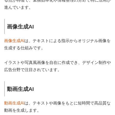
る点が特徴で、業務効率化や情報整理の分野で特に活用が
進んでいます。
画像生成AI
画像生成AI
は、テキストによる指示からオリジナル画像を
生成する仕組みです。
イラストや写真風画像を自在に作成でき、デザイン制作や
広告分野で注目されています。
動画生成AI
動画生成AI
は、テキストや画像をもとに短時間で高品質な
動画を生成します。