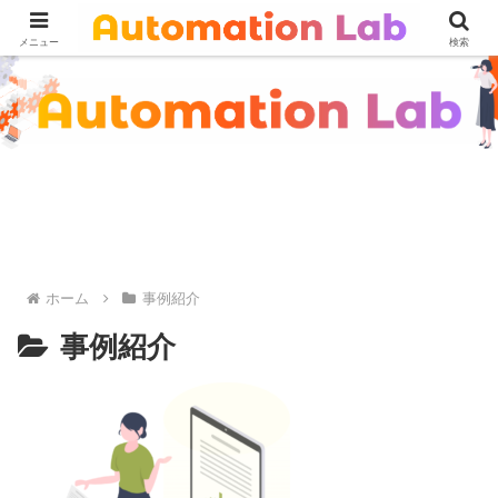
メニュー
検索
ホーム
事例紹介
事例紹介