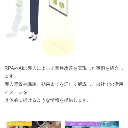
RPAやAIの導入によって業務改善を実現した事例を紹介し
ます。
導入背景や課題、効果までを詳しく解説し、自社での活用
イメージを
具体的に描けるような情報を提供します。
業務効率化の方法
生成AI・AIエージェント