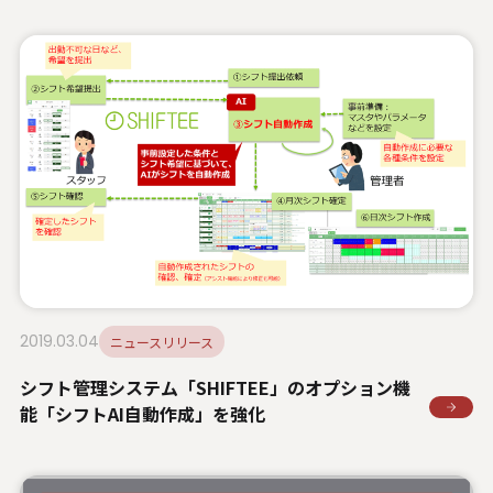
2019.03.04
ニュースリリース
シフト管理システム「SHIFTEE」のオプション機
能「シフトAI自動作成」を強化