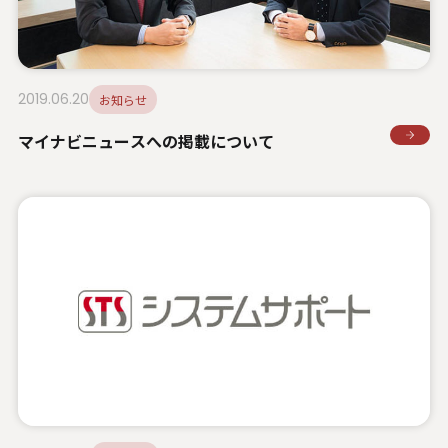
2019.06.20
お知らせ
マイナビニュースへの掲載について