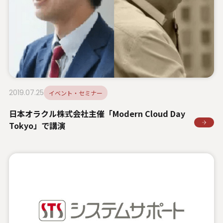
2019.07.25
イベント・セミナー
日本オラクル株式会社主催「Modern Cloud Day
Tokyo」で講演