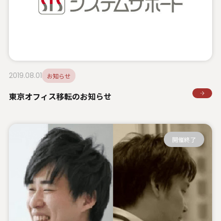
システムサポートホールディングス
2019.08.01
お知らせ
東京オフィス移転のお知らせ
開催終了