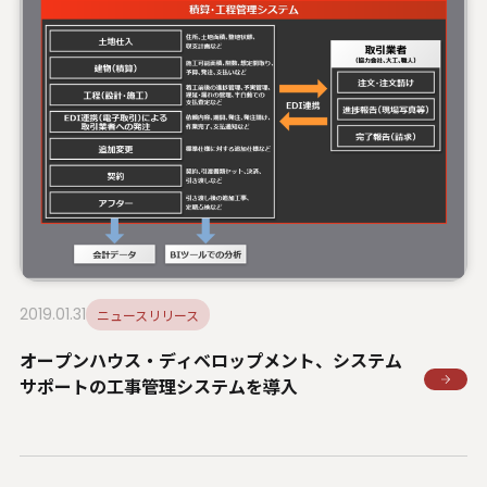
2019.01.31
ニュースリリース
オープンハウス・ディベロップメント、システム
サポートの工事管理システムを導入