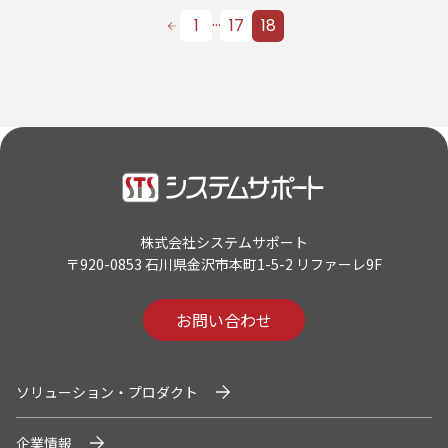
…
1
17
18
株式会社システムサポート
〒920-0853 石川県金沢市本町1-5-2 リファーレ9F
お問い合わせ
ソリューション・プロダクト
企業情報