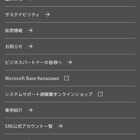
サステナビリティ
採用情報
お知らせ
ビジネスパートナーの皆様へ
Microsoft Base Kanazawa
システムサポート胡蝶蘭オンラインショップ
事例紹介
SNS公式アカウント一覧