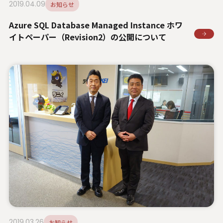
2019.04.09
お知らせ
Azure SQL Database Managed Instance ホワ
イトペーパー（Revision2）の公開について
2019.03.26
お知らせ