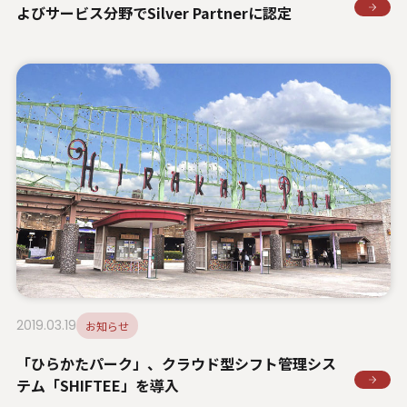
よびサービス分野でSilver Partnerに認定
2019.03.19
お知らせ
「ひらかたパーク」、クラウド型シフト管理シス
テム「SHIFTEE」を導入