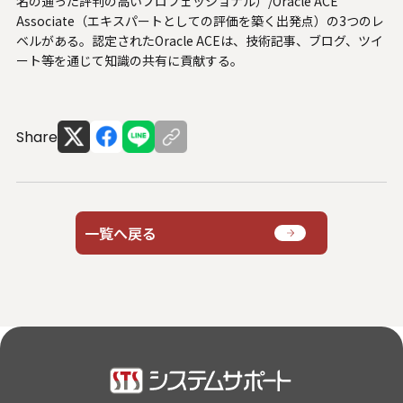
名の通った評判の高いプロフェッショナル）/Oracle ACE
システムサポートホールディングス
Associate（エキスパートとしての評価を築く出発点）の3つのレ
ベルがある。認定されたOracle ACEは、技術記事、ブログ、ツイ
ート等を通じて知識の共有に貢献する。
Share
一覧へ戻る