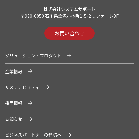
株式会社システムサポート
〒920-0853 石川県金沢市本町1-5-2 リファーレ9F
お問い合わせ
ソリューション・プロダクト
企業情報
サステナビリティ
採用情報
お知らせ
ビジネスパートナーの皆様へ