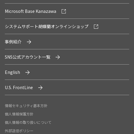
Microsoft Base Kanazawa
システムサポート胡蝶蘭オンラインショップ
事例紹介
SNS公式アカウント一覧
English
U.S. FrontLine
情報セキュリティ基本方針
個人情報保護方針
個人情報の取り扱いについて
外部送信ポリシー