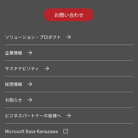
お問い合わせ
ソリューション・プロダクト
企業情報
サステナビリティ
採用情報
お知らせ
ビジネスパートナーの皆様へ
Microsoft Base Kanazawa