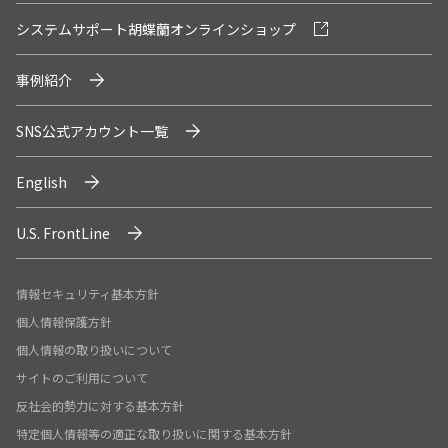
システムサポート胡蝶蘭オンラインショップ
事例紹介
SNS公式アカウント一覧
English
U.S. FrontLine
情報セキュリティ基本方針
個人情報保護方針
個人情報の取り扱いについて
サイトのご利用について
反社会的勢力に対する基本方針
特定個人情報等の適正な取り扱いに関する基本方針