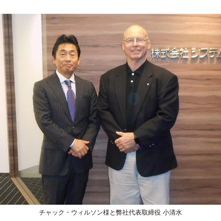
チャック・ウィルソン様と弊社代表取締役 小清水