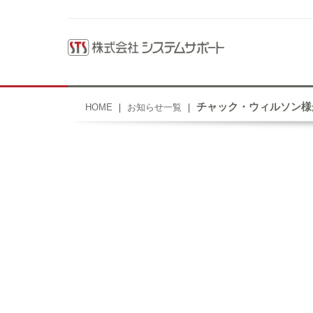
チャック・ウィルソン様
HOME
お知らせ一覧