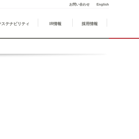
お問い合わせ
English
サステナビリティ
IR情報
採用情報