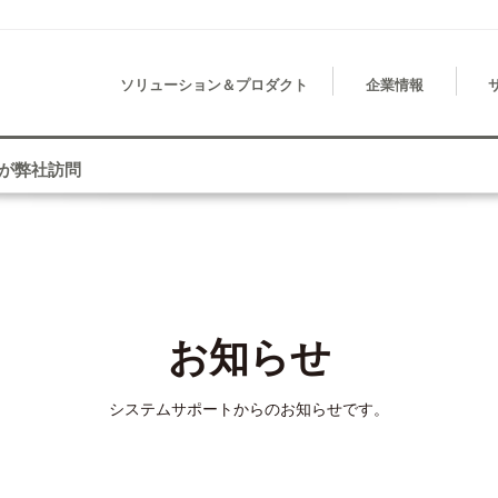
ソリューション＆プロダクト
企業情報
が弊社訪問
お知らせ
システムサポートからのお知らせです。