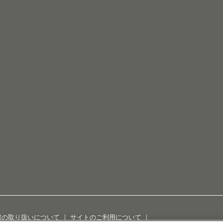
報の取り扱いについて
｜
サイトのご利用について
｜