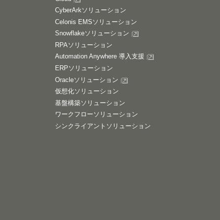
CyberArkソリューション
Celonis EMSソリューション
Snowflakeソリューション
RPAソリューション
Automation Anywhere 導入支援
ERPソリューション
Oracleソリューション
仮想化ソリューション
基盤構築ソリューション
ワークフローソリューション
シンクライアントソリューション