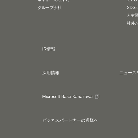
グループ会社
SDG
人材
社外
IR情報
採用情報
ニュース
Microsoft Base Kanazawa
ビジネスパートナーの皆様へ