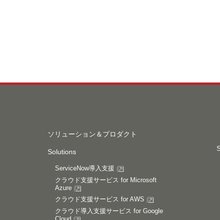
ソリューション＆プロダクト
S
Solutions
ServiceNow導入支援
クラウド支援サービス for Microsoft
Azure
クラウド支援サービス for AWS
クラウド導入支援サービス for Google
Cloud