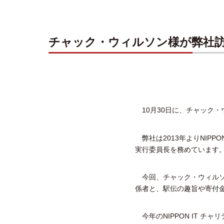
チャック・ウィルソン様が弊社
10月30日に、チャック・
弊社は2013年よりNIP
実行委員長を務めています
今回、チャック・ウィルソ
係者と、駅伝の趣旨や寄付
今年のNIPPON IT チ