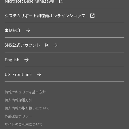
Microsoft Base Kanazawa
システムサポート胡蝶蘭オンラインショップ
事例紹介
SNS公式アカウント一覧
English
U.S. FrontLine
情報セキュリティ基本方針
個人情報保護方針
個人情報の取り扱いについて
外部送信ポリシー
サイトのご利用について