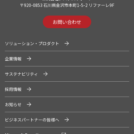
システムサポートホールディングス
〒920-0853 石川県金沢市本町1-5-2 リファーレ9F
お問い合わせ
ソリューション・プロダクト
企業情報
サステナビリティ
採用情報
お知らせ
ビジネスパートナーの皆様へ