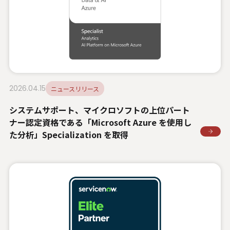
2026.04.15
ニュースリリース
システムサポート、マイクロソフトの上位パート
ナー認定資格である「Microsoft Azure を使用し
た分析」Specialization を取得