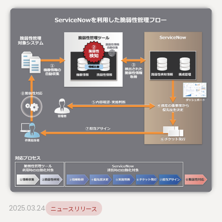
2025.03.24
ニュースリリース