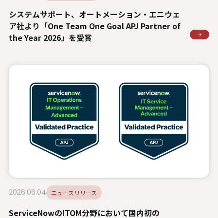
システムサポート、オートメーション・エニウェ
ア社より「One Team One Goal APJ Partner of
the Year 2026」を受賞
2026.06.04
ニュースリリース
ServiceNowのITOM分野において国内初の