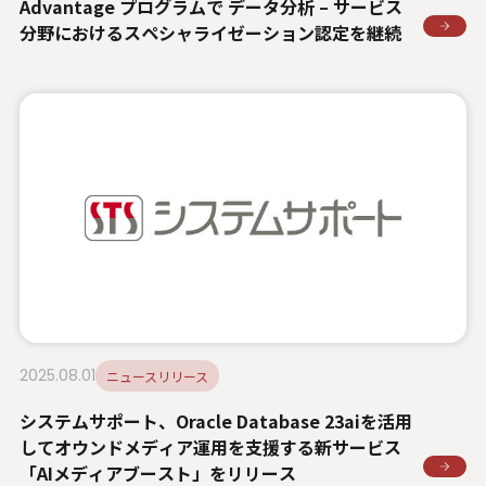
Advantage プログラムで データ分析 – サービス
分野におけるスペシャライゼーション認定を継続
2025.08.01
ニュースリリース
システムサポート、Oracle Database 23aiを活用
してオウンドメディア運用を支援する新サービス
「AIメディアブースト」をリリース