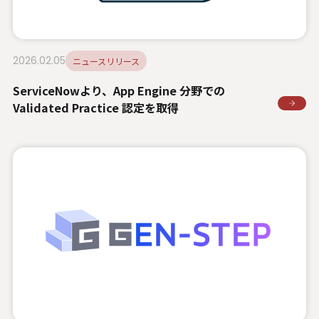
2026.02.05
ニュースリリース
ServiceNowより、App Engine 分野での
Validated Practice 認定を取得