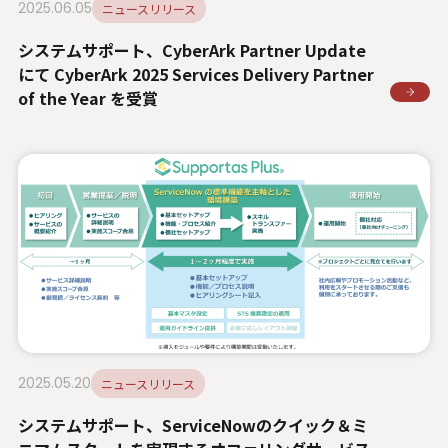
2025.06.05
ニュースリリース
システムサポート、CyberArk Partner Update
にて CyberArk 2025 Services Delivery Partner
of the Year を受賞
2025.05.20
ニュースリリース
システムサポート、ServiceNowのクイック＆ミ