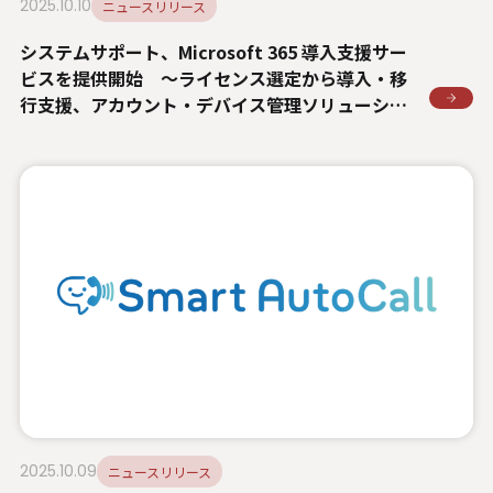
2025.10.10
ニュースリリース
システムサポート、Microsoft 365 導入支援サー
ビスを提供開始 ～ライセンス選定から導入・移
行支援、アカウント・デバイス管理ソリューショ
ンの提供までニーズに合った安全で利便性の高い
クラウド環境を構築～
2025.10.09
ニュースリリース