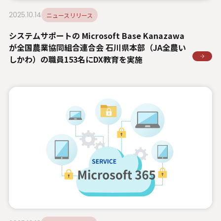
2025.10.14
ニュースリリース
システムサポートの Microsoft Base Kanazawa
が全国農業協同組合連合会 石川県本部（JA全農い
しかわ）の職員153名にDX教育を実施