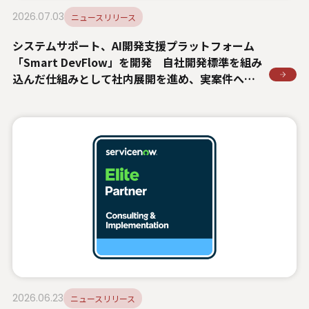
2026.07.03
ニュースリリース
システムサポート、AI開発支援プラットフォーム
「Smart DevFlow」を開発 自社開発標準を組み
込んだ仕組みとして社内展開を進め、実案件への
順次適用を開始
2026.06.23
ニュースリリース