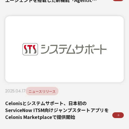
Workflow」を6月に追加
2025.04.17
ニュースリリース
Celonisとシステムサポート、日本初の
ServiceNow ITSM向けジャンプスタートアプリを
Celonis Marketplaceで提供開始