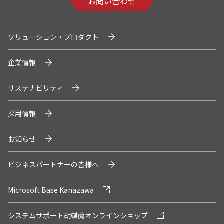
お問い合わせ
ソリューション・プロダクト
企業情報
サステナビリティ
採用情報
お知らせ
ビジネスパートナーの皆様へ
Microsoft Base Kanazawa
システムサポート胡蝶蘭オンラインショップ