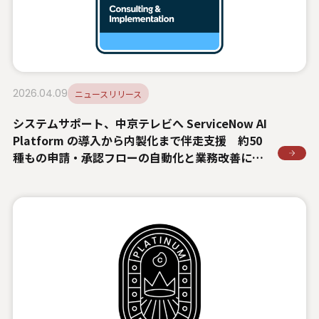
2026.04.09
ニュースリリース
システムサポート、中京テレビへ ServiceNow AI
Platform の導入から内製化まで伴走支援 約50
種もの申請・承認フローの自動化と業務改善に貢
献