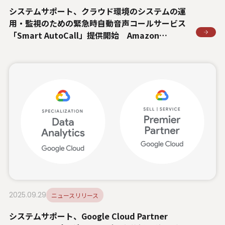
システムサポート、クラウド環境のシステムの運
用・監視のための緊急時自動音声コールサービス
「Smart AutoCall」提供開始 Amazon
Connect を活用し、既存のシステム運用フローや
監視ツールはそのままに、アラート通知先へ自動
コールし初動対応を強化
2025.09.29
ニュースリリース
システムサポート、Google Cloud Partner