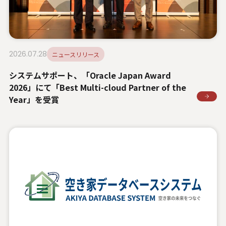
システムサポートホールディングス
2026.07.28
ニュースリリース
システムサポート、「Oracle Japan Award
2026」にて「Best Multi-cloud Partner of the
Year」を受賞