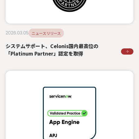
2026.03.05
ニュースリリース
システムサポート、Celonis国内最高位の
「Platinum Partner」認定を取得