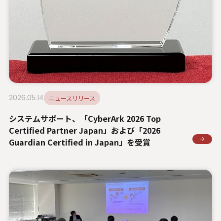
2026.05.14
ニュースリリース
システムサポート、「CyberArk 2026 Top
Certified Partner Japan」および「2026
Guardian Certified in Japan」を受賞