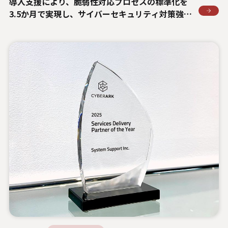
導入支援により、脆弱性対応プロセスの標準化を
3.5か月で実現し、サイバーセキュリティ対策強化
に貢献