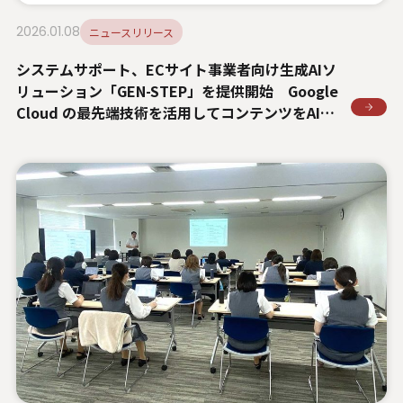
2026.01.08
ニュースリリース
システムサポート、ECサイト事業者向け生成AIソ
リューション「GEN-STEP」を提供開始 Google
Cloud の最先端技術を活用してコンテンツをAIが
生成、制作コスト削減と短期間での商品展開を実
現しEC事業の成長を加速