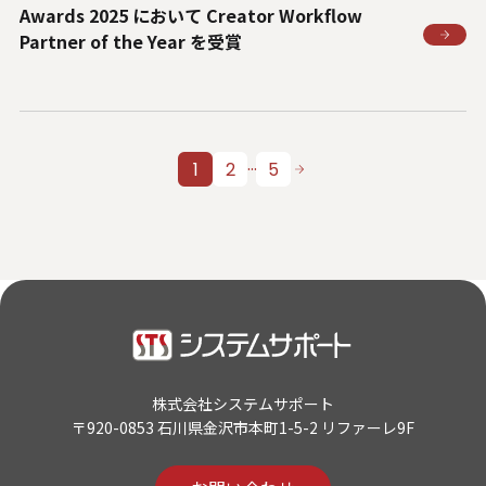
Awards 2025 において Creator Workflow
Partner of the Year を受賞
…
1
2
5
株式会社システムサポート
〒920-0853 石川県金沢市本町1-5-2 リファーレ9F