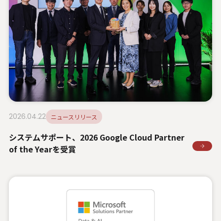
2026.04.22
ニュースリリース
システムサポート、2026 Google Cloud Partner
of the Yearを受賞