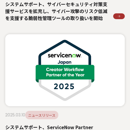
システムサポート、サイバーセキュリティ対策支
援サービスを拡充し、サイバー攻撃のリスク低減
を支援する脆弱性管理ツールの取り扱いを開始
2025.03.10
ニュースリリース
システムサポート、ServiceNow Partner