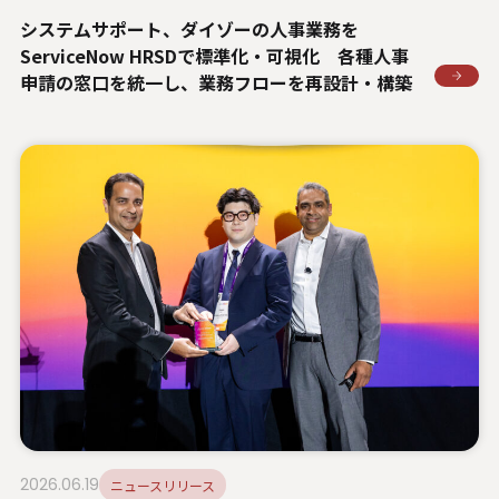
システムサポート、ダイゾーの人事業務を
ServiceNow HRSDで標準化・可視化 各種人事
申請の窓口を統一し、業務フローを再設計・構築
2026.06.19
ニュースリリース