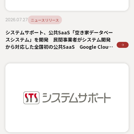
2026.07.27
ニュースリリース
システムサポート、公共SaaS「空き家データベー
スシステム」を開発 民間事業者がシステム開発
から対応した全国初の公共SaaS Google Cloud
を活用し、国土交通省の支援を受けて全国自治体
向けに提供開始へ