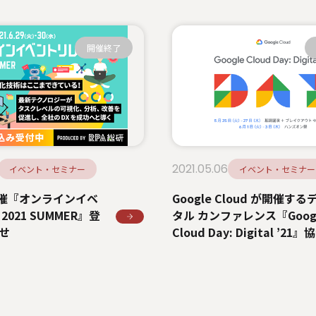
開催終了
2021.05.06
イベント・セミナー
イベント・セミナー
主催『オンラインイベ
Google Cloud が開催する
2021 SUMMER』登
タル カンファレンス『Goog
せ
Cloud Day: Digital ’21
よび登壇のお知らせ