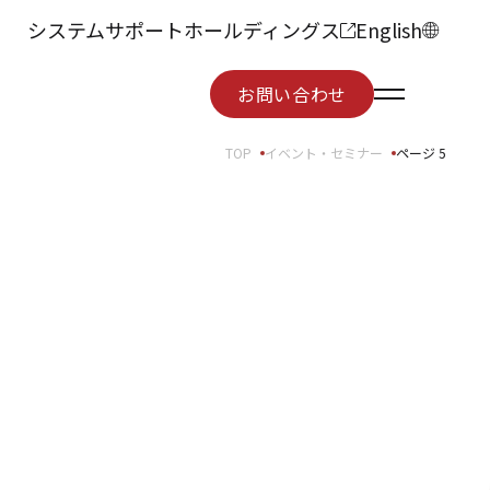
システムサポートホールディングス
English
お問い合わせ
お問い合わせ
TOP
イベント・セミナー
ページ 5