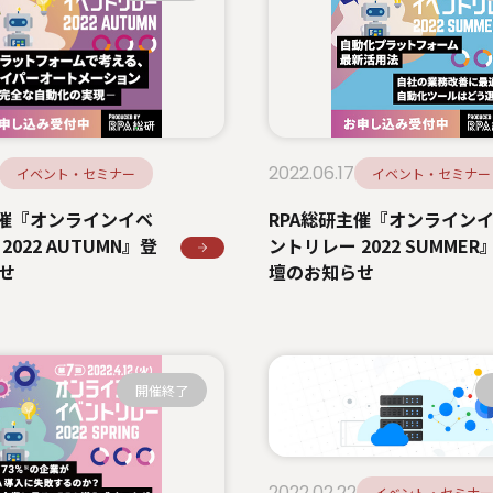
2022.06.17
イベント・セミナー
イベント・セミナー
主催『オンラインイベ
RPA総研主催『オンライン
2022 AUTUMN』登
ントリレー 2022 SUMMER
せ
壇のお知らせ
開催終了
2022.02.22
イベント・セミナー