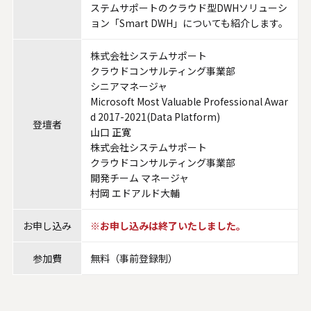
ステムサポートのクラウド型DWHソリューシ
ョン「Smart DWH」についても紹介します。
株式会社システムサポート
クラウドコンサルティング事業部
シニアマネージャ
Microsoft Most Valuable Professional Awar
d 2017-2021(Data Platform)
登壇者
山口 正寛
株式会社システムサポート
クラウドコンサルティング事業部
開発チーム マネージャ
村岡 エドアルド大輔
お申し込み
※お申し込みは終了いたしました。
参加費
無料（事前登録制）