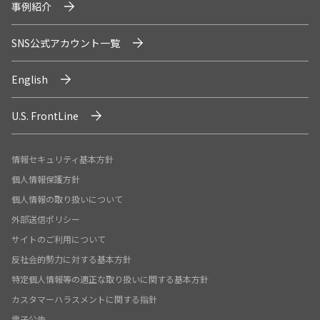
事例紹介
SNS公式アカウント一覧
English
U.S. FrontLine
情報セキュリティ基本方針
個人情報保護方針
個人情報の取り扱いについて
外部送信ポリシー
サイトのご利用について
反社会的勢力に対する基本方針
特定個人情報等の適正な取り扱いに関する基本方針
カスタマーハラスメントに関する指針
電子公告