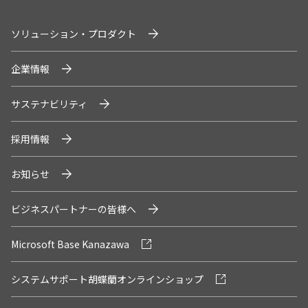
ソリューション・プロダクト
企業情報
サステナビリティ
採用情報
お知らせ
ビジネスパートナーの皆様へ
Microsoft Base Kanazawa
システムサポート胡蝶蘭オンラインショップ