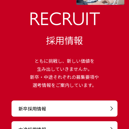
RECRUIT
採用情報
ともに挑戦し、新しい価値を
生み出していきませんか。
新卒・中途それぞれの募集要項や
選考情報をご案内しています。
新卒採用情報