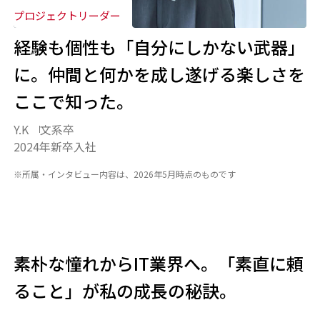
プロジェクトリーダー
経験も個性も「自分にしかない武器」
に。仲間と何かを成し遂げる楽しさを
ここで知った。
Y.K
文系卒
2024年新卒入社
※所属・インタビュー内容は、2026年5月時点のものです
素朴な憧れからIT業界へ。「素直に頼
ること」が私の成長の秘訣。