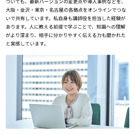
ついても、最新バージョンの変更点や導入事例などを、
大阪・金沢・東京・名古屋の各拠点をオンラインでつな
いで共有しています。私自身も講師役を担当した経験が
あります。人に教える前提で学ぶことで、知識への理解
がより深まり、相手に分かりやすく伝える力も磨かれた
と実感しています。