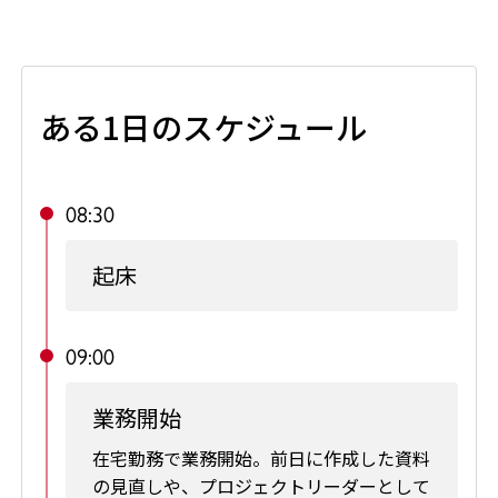
ある1日のスケジュール
08:30
起床
09:00
業務開始
在宅勤務で業務開始。前日に作成した資料
の見直しや、プロジェクトリーダーとして