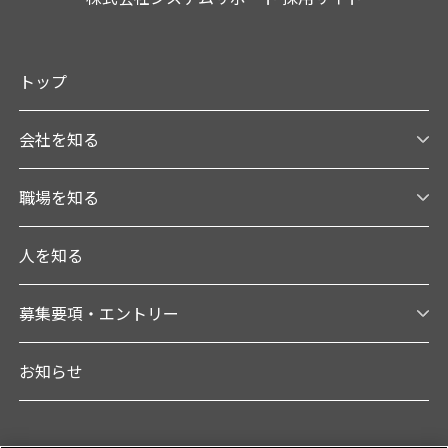
トップ
会社を知る
職場を知る
人を知る
募集要項・エントリー
お知らせ