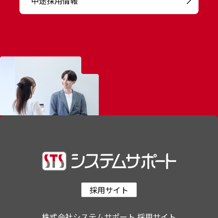
中途採用情報
採用サイト
株式会社システムサポート 採用サイト