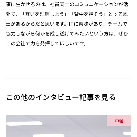
事に生かせるのは、社員同士のコミュニケーションが活
発で、「互いを理解しよう」「背中を押そう」とする風
土があるからだと思います。ITに興味があり、チームで
協力しながら何かを成し遂げてみたいという方は、ぜひ
この会社で力を発揮してほしいです。
この他のインタビュー記事を見る
中途