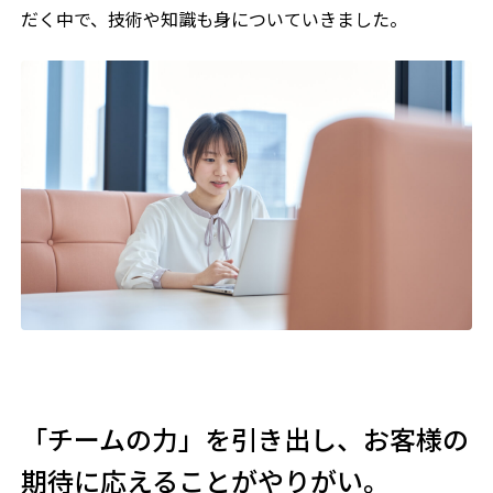
だく中で、技術や知識も身についていきました。
「チームの力」を引き出し、お客様の
期待に応えることがやりがい。