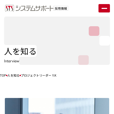
採用情報
人を知る
Interview
TOP
人を知る
プロジェクトリーダー Y.K