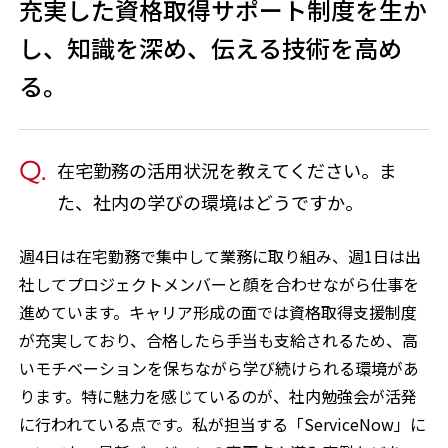
充実した資格取得サポート制度を生か
し、知識を深め、伝える技術を高め
る。
在宅勤務の活用状況を教えてください。ま
た、社内の学びの環境はどうですか。
週4日は在宅勤務で集中して業務に取り組み、週1日は出
社してプロジェクトメンバーと顔を合わせながら仕事を
進めています。キャリア形成の面では資格取得支援制度
が充実しており、合格したら手当も支給されるため、高
いモチベーションを保ちながら学び続けられる環境があ
ります。特に魅力を感じているのが、社内勉強会が活発
に行われている点です。私が担当する「ServiceNow」に