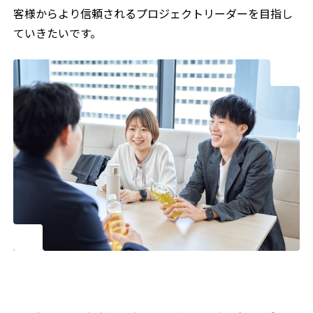
客様からより信頼されるプロジェクトリーダーを目指し
ていきたいです。