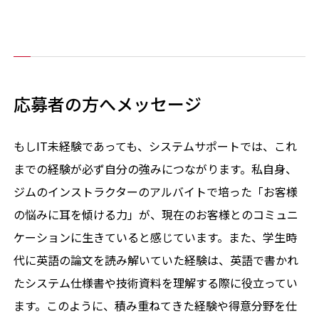
応募者の方へメッセージ
もしIT未経験であっても、システムサポートでは、これ
までの経験が必ず自分の強みにつながります。私自身、
ジムのインストラクターのアルバイトで培った「お客様
の悩みに耳を傾ける力」が、現在のお客様とのコミュニ
ケーションに生きていると感じています。また、学生時
代に英語の論文を読み解いていた経験は、英語で書かれ
たシステム仕様書や技術資料を理解する際に役立ってい
ます。このように、積み重ねてきた経験や得意分野を仕