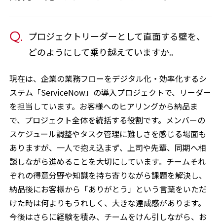
プロジェクトリーダーとして直面する壁を、
どのようにして乗り越えていますか。
現在は、企業の業務フローをデジタル化・効率化するシ
ステム「ServiceNow」の導入プロジェクトで、リーダー
を担当しています。お客様へのヒアリングから納品ま
で、プロジェクト全体を統括する役割です。メンバーの
スケジュール調整やタスク管理に難しさを感じる場面も
ありますが、一人で抱え込まず、上司や先輩、同期へ相
談しながら進めることを大切にしています。チームそれ
ぞれの得意分野や知識を持ち寄りながら課題を解決し、
納品後にお客様から「ありがとう」という言葉をいただ
けた時は何よりもうれしく、大きな達成感があります。
今後はさらに経験を積み、チームをけん引しながら、お