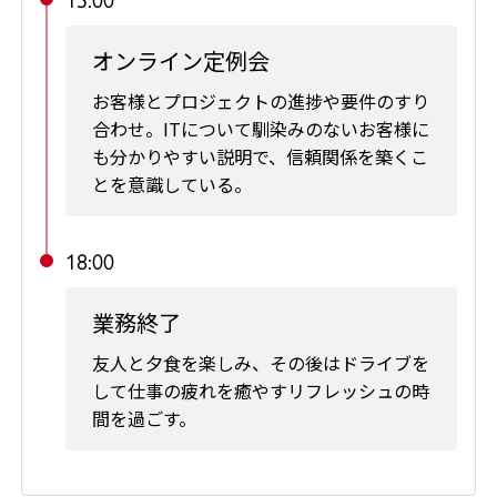
オンライン定例会
お客様とプロジェクトの進捗や要件のすり
合わせ。ITについて馴染みのないお客様に
も分かりやすい説明で、信頼関係を築くこ
とを意識している。
18:00
業務終了
友人と夕食を楽しみ、その後はドライブを
して仕事の疲れを癒やすリフレッシュの時
間を過ごす。