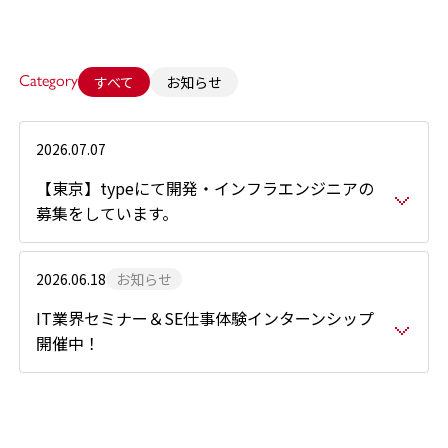
Category
すべて
お知らせ
2026.07.07
【東京】typeにて開発・インフラエンジニアの
募集をしています。
2026.06.18
お知らせ
IT業界セミナー＆SE仕事体験インターンシップ
開催中！