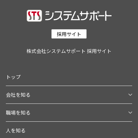
採用サイト
株式会社システムサポート 採用サイト
トップ
会社を知る
職場を知る
人を知る