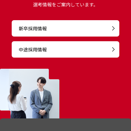
選考情報をご案内しています。
新卒採用情報
中途採用情報