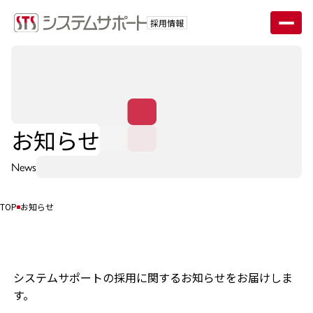
採用情報
お知らせ
News
TOP
お知らせ
システムサポートの採用に関するお知らせをお届けしま
す。