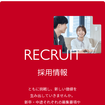
RECRUIT
採用情報
ともに挑戦し、新しい価値を
生み出していきませんか。
新卒・中途それぞれの募集要項や