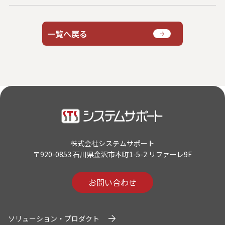
システムサポートホールディングス
一覧へ戻る
株式会社システムサポート
〒920-0853 石川県金沢市本町1-5-2 リファーレ9F
お問い合わせ
ソリューション・プロダクト