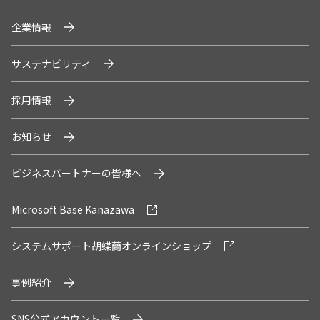
企業情報
サステナビリティ
採用情報
お知らせ
ビジネスパートナーの皆様へ
Microsoft Base Kanazawa
システムサポート胡蝶蘭オンラインショップ
事例紹介
SNS公式アカウント一覧