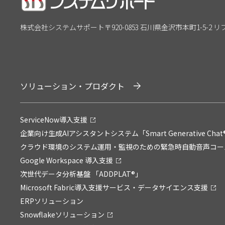
株式会社システムサポート
〒920-0853 石川県金沢市本町1-5-2 
ソリューション・プロダクト
ServiceNow導入支援
企業向け生成AIアシスタントシステム「Smart Generative Chat
クラウド環境のシステム運用・監視のための緊急時自動音声コールサービ
Google Workspace 導入支援
次世代データ分析基盤 「ADDPLAT®」
Microsoft Fabric導入支援サービス・データサイエンス支援
ERPソリューション
Snowflakeソリューション