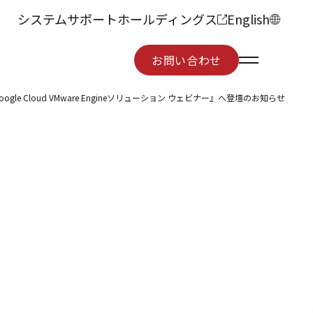
システムサポートホールディングス
English
お問い合わせ
お問い合わせ
 Cloud VMware Engineソリューション ウェビナー』へ登壇のお知らせ