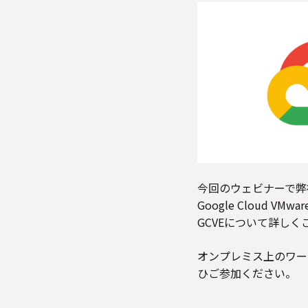
今回のウェビナーで弊
Google Cloud 
GCVEについて詳し
オンプレミス上のワーク
ひご参加ください。