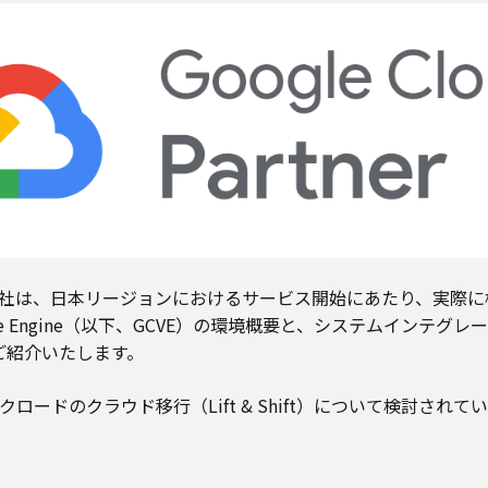
社は、日本リージョンにおけるサービス開始にあたり、実際に
VMware Engine（以下、GCVE）の環境概要と、システムインテグ
くご紹介いたします。
ロードのクラウド移行（Lift & Shift）について検討され