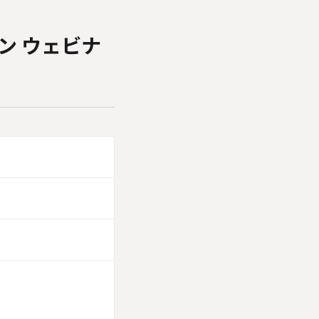
ション ウェビナ