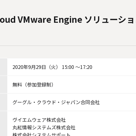
Cloud VMware Engine ソリュー
2020年9月29日（火） 15:00 ～17:20
無料（参加登録制）
グーグル・クラウド・ジャパン合同会社
ヴイエムウェア株式会社
丸紅情報システムズ株式会社
株式会社システムサポート