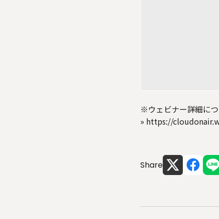
※ウェビナー詳細につ
»
https://cloudonair
Share