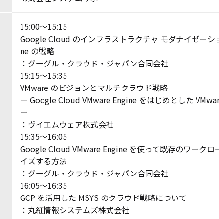
15:00～15:15
Google Cloud のインフラストラクチャ モダナイゼーションと
ne の戦略
：グーグル・クラウド・ジャパン合同会社
15:15～15:35
VMware のビジョンとマルチクラウド戦略
― Google Cloud VMware Engine をはじめとした VMw
ー
：ヴイエムウェア株式会社
15:35～16:05
Google Cloud VMware Engine を使って既存のワ
イズする方法
：グーグル・クラウド・ジャパン合同会社
16:05～16:35
GCP を活用した MSYS のクラウド戦略について
：丸紅情報システムズ株式会社