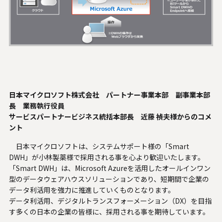
日本マイクロソフト株式会社 パートナー事業本部 副事業本部
長 業務執行役員
サービスパートナービジネス統括本部長 近藤 禎夫様からのコメ
ント
日本マイクロソフトは、システムサポート様の「Smart
DWH」が小林製薬様で採用される事を心より歓迎いたします。
「Smart DWH」は、Microsoft Azureを活用したオールインワン
型のデータウェアハウスソリューションであり、短期間で企業の
データ利活用を強力に推進していくものとなります。
データ利活用、デジタルトランスフォーメーション（DX）を目指
す多くの日本の企業の皆様に、採用される事を期待しています。