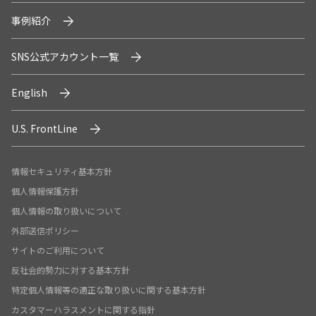
事例紹介
SNS公式アカウント一覧
English
U.S. FrontLine
情報セキュリティ基本方針
個人情報保護方針
個人情報の取り扱いについて
外部送信ポリシー
サイトのご利用について
反社会的勢力に対する基本方針
特定個人情報等の適正な取り扱いに関する基本方針
カスタマーハラスメントに関する指針