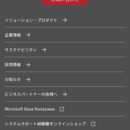
ソリューション・プロダクト
企業情報
サステナビリティ
採用情報
お知らせ
ビジネスパートナーの皆様へ
Microsoft Base Kanazawa
システムサポート胡蝶蘭オンラインショップ