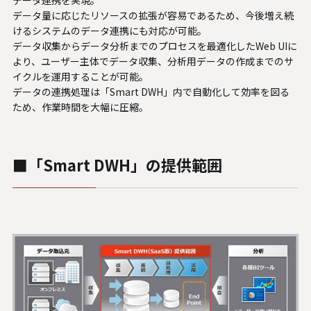
データ連携を実現。
データ量に応じたリソースの拡張が容易であるため、今後増え続
けるシステムのデータ連携にも対応が可能。
データ収集からデータ分析までのプロセスを最適化したWeb UIに
より、ユーザー主体でデータ収集、分析用データの作成までのサ
イクルを運用することが可能。
データの連携処理は「Smart DWH」内で自動化して効率を図る
ため、作業時間を大幅に圧縮。
■「Smart DWH」の提供範囲