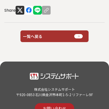
Share
一覧へ戻る
株式会社システムサポート
〒920-0853 石川県金沢市本町1-5-2 リファーレ9F
お問い合わせ