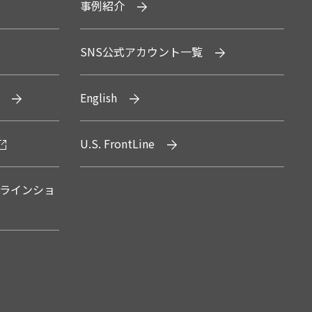
事例紹介
SNS公式アカウント一覧
English
U.S. FrontLine
ラインショ