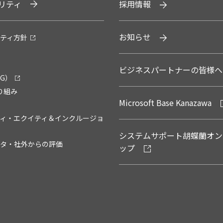
リティ
採用情報
お知らせ
ティ方針
ビジネスパートナーの皆様へ
G）
り組み
Microsoft Base Kanazawa
ィ・エクイティ＆インクルージョ
システムサポート胡蝶蘭オン
タ・社外からの評価
ップ