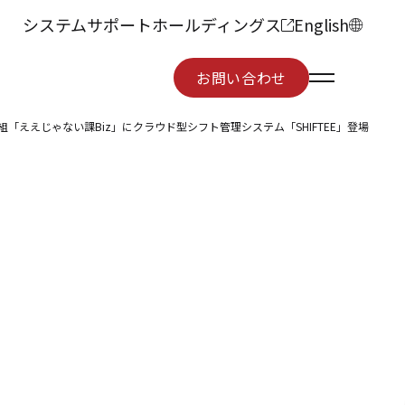
システムサポートホールディングス
English
お問い合わせ
お問い合わせ
番組「ええじゃない課Biz」にクラウド型シフト管理システム「SHIFTEE」登場