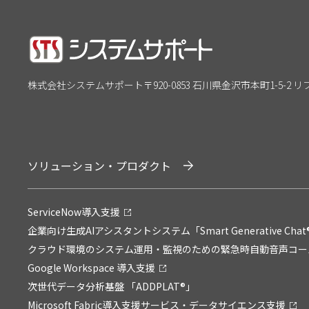
株式会社システムサポート
〒920-0853 石川県金沢市本町1-5-2 
ソリューション・プロダクト
ServiceNow導入支援
企業向け生成AIアシスタントシステム「Smart Generative Chat
クラウド環境のシステム運用・監視のための緊急時自動音声コールサービ
Google Workspace 導入支援
次世代データ分析基盤 「ADDPLAT®」
Microsoft Fabric導入支援サービス・データサイエンス支援