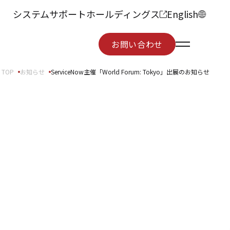
システムサポートホールディングス
English
お問い合わせ
お問い合わせ
TOP
お知らせ
ServiceNow主催「World Forum: Tokyo」出展のお知らせ