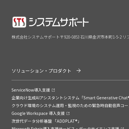
株式会社システムサポート
〒920-0853 石川県金沢市本町1-5-2 
ソリューション・プロダクト
ServiceNow導入支援
企業向け生成AIアシスタントシステム「Smart Generative Chat
クラウド環境のシステム運用・監視のための緊急時自動音声コールサービ
Google Workspace 導入支援
次世代データ分析基盤 「ADDPLAT®」
Microsoft Fabric導入支援サービス・データサイエンス支援