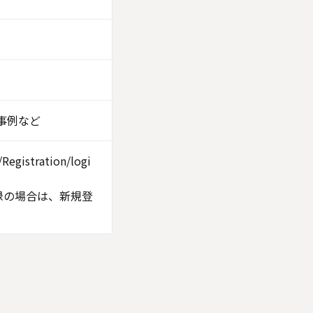
応事例など
Registration/logi
登録の場合は、新規登