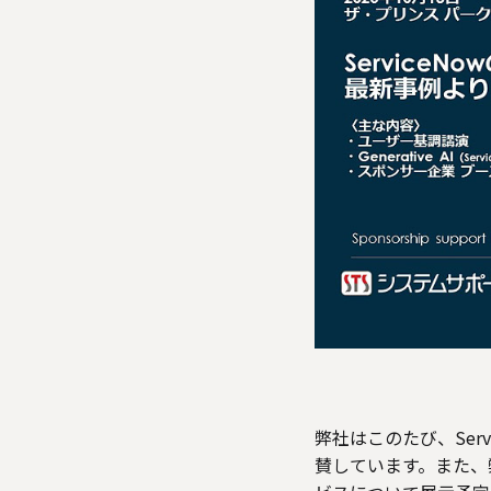
弊社はこのたび、Servi
賛しています。また、弊