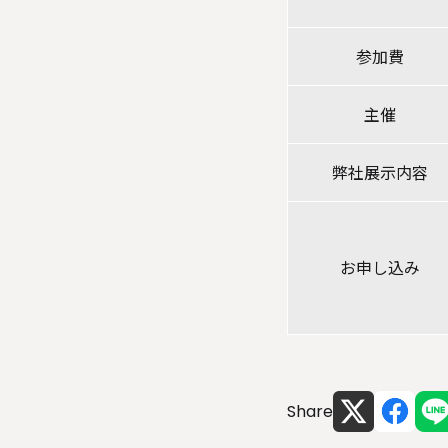
参加費
主催
弊社展示内容
お申し込み
Share