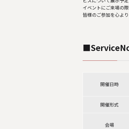
ビスについて展示予定
イベントにご来場の際
皆様のご参加を心より
■ServiceN
開催日時
開催形式
会場