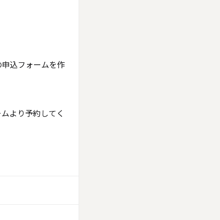
ィーの申込フォームを作
フォームより予約してく