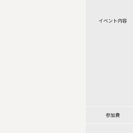
イベント内容
参加費