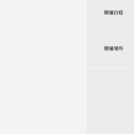
開催日程
開催場所