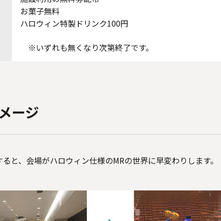
お菓子無料
ハロウィン特製ドリンク100円
※いずれも無くなり次第終了です。
メージ
すると、会場がハロウィン仕様のMRの世界に早変わりします。