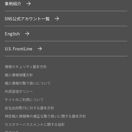
事例紹介
SNS公式アカウント一覧
English
U.S. FrontLine
情報セキュリティ基本方針
個人情報保護方針
個人情報の取り扱いについて
外部送信ポリシー
サイトのご利用について
反社会的勢力に対する基本方針
特定個人情報等の適正な取り扱いに関する基本方針
カスタマーハラスメントに関する指針