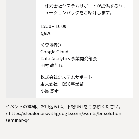
株式会社システムサポートが提供するソリ
ューションパックをご紹介します。
15:50 – 16:00
Q&A
＜登壇者＞
Google Cloud
Data Analytics 事業開発部長
田村 政則氏
株式会社システムサポート
東京支社 BSG事業部
小島 悠希
イベントの詳細、お申込みは、下記URLをご参照ください。
»
https://cloudonair.withgoogle.com/events/bi-solution-
seminar-q4