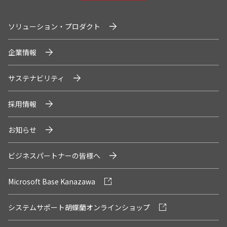
ソリューション・プロダクト
企業情報
サステナビリティ
採用情報
お知らせ
ビジネスパートナーの皆様へ
Microsoft Base Kanazawa
システムサポート胡蝶蘭オンラインショップ