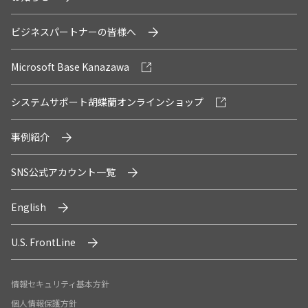
ビジネスパートナーの皆様へ
Microsoft Base Kanazawa
システムサポート胡蝶蘭オンラインショップ
事例紹介
SNS公式アカウント一覧
English
U.S. FrontLine
情報セキュリティ基本方針
個人情報保護方針