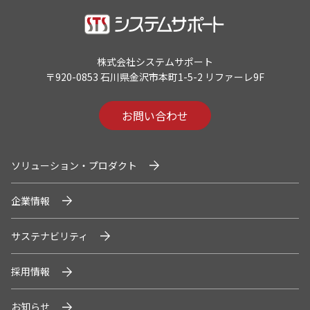
株式会社システムサポート
〒920-0853 石川県金沢市本町1-5-2 リファーレ9F
お問い合わせ
ソリューション・プロダクト
企業情報
サステナビリティ
採用情報
お知らせ