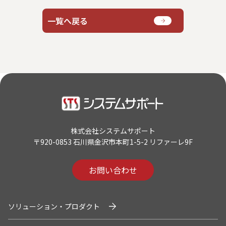
一覧へ戻る
株式会社システムサポート
〒920-0853 石川県金沢市本町1-5-2 リファーレ9F
お問い合わせ
ソリューション・プロダクト