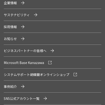
企業情報
サステナビリティ
採用情報
お知らせ
ビジネスパートナーの皆様へ
Microsoft Base Kanazawa
システムサポート胡蝶蘭オンラインショップ
事例紹介
SNS公式アカウント一覧