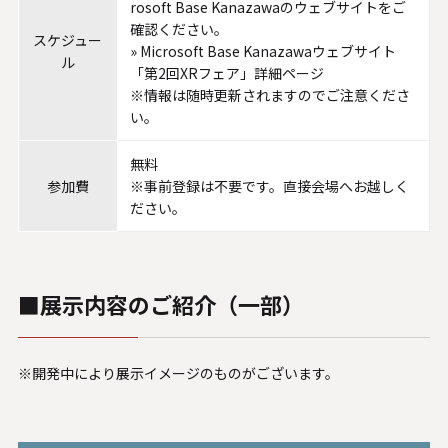
rosoft Base Kanazawaのウェブサイトをご
確認ください。
スケジュー
»
Microsoft Base Kanazawaウェブサイト
ル
「第2回XRフェア」詳細ページ
※情報は随時更新されますのでご注意くださ
い。
無料
参加費
※事前登録は不要です。直接会場へお越しく
ださい。
■展示内容のご紹介（一部）
※開発中により展示イメージのものがございます。