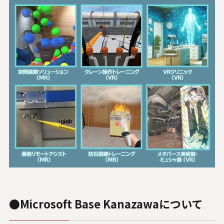
●Microsoft Base Kanazawaについて