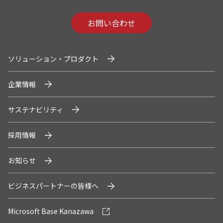
システムサポートホールディングス
お問い合わせ
ソリューション・プロダクト
企業情報
サステナビリティ
採用情報
お知らせ
ビジネスパートナーの皆様へ
Microsoft Base Kanazawa