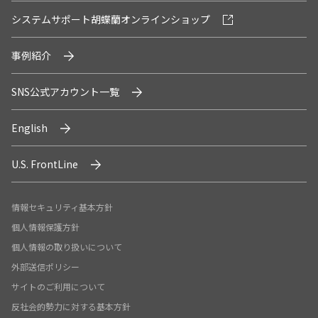
システムサポート胡蝶蘭オンラインショップ
事例紹介
SNS公式アカウント一覧
English
U.S. FrontLine
情報セキュリティ基本方針
個人情報保護方針
個人情報の取り扱いについて
外部送信ポリシー
サイトのご利用について
反社会的勢力に対する基本方針