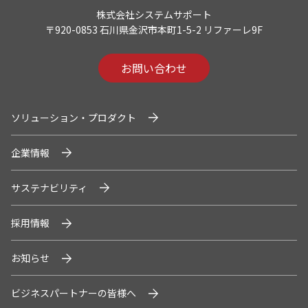
株式会社システムサポート
〒920-0853 石川県金沢市本町1-5-2 リファーレ9F
お問い合わせ
ソリューション・プロダクト
企業情報
サステナビリティ
採用情報
お知らせ
ビジネスパートナーの皆様へ