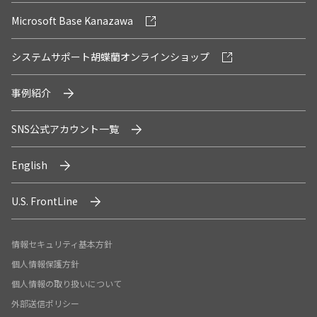
Microsoft Base Kanazawa
システムサポート胡蝶蘭オンラインショップ
事例紹介
SNS公式アカウント一覧
English
U.S. FrontLine
情報セキュリティ基本方針
個人情報保護方針
個人情報の取り扱いについて
外部送信ポリシー