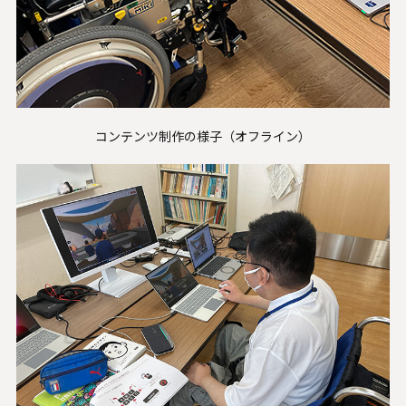
コンテンツ制作の様子（オフライン）