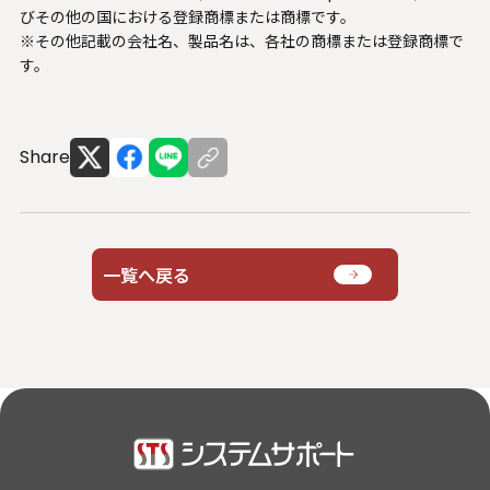
びその他の国における登録商標または商標です。
※その他記載の会社名、製品名は、各社の商標または登録商標で
す。
Share
一覧へ戻る