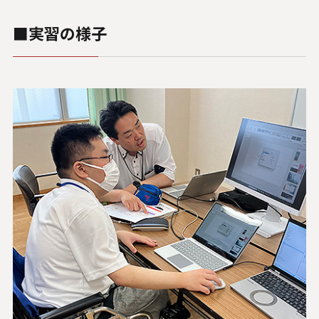
■実習の様子