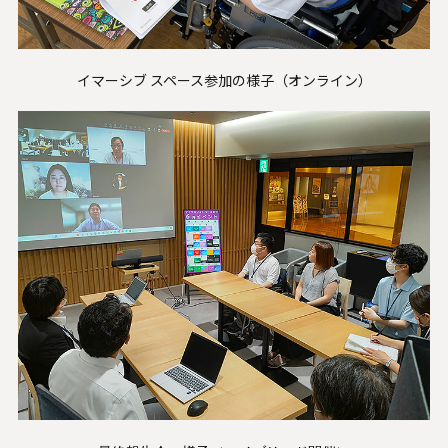
イマーシブ スペース参加の様子（オンライン）