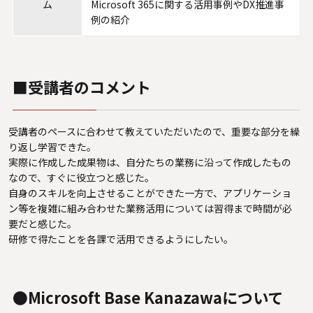
ム
Microsoft 365に関する活用事例やDX推進事
例の紹介
■受講者のコメント
受講者のペースに合わせて教えていただいたので、重要な部分を繰
り返し学習できた。
実際に作成した成果物は、自分たちの業務に沿って作成したもの
なので、すぐに役立つと感じた。
自身のスキルを向上させることができた一方で、アプリケーショ
ン等を複雑に組み合わせた業務活用については習得まで時間が必
要だと感じた。
研修で得たことを各課で活用できるようにしたい。
●Microsoft Base Kanazawaについて