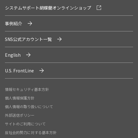
システムサポート胡蝶蘭オンラインショップ
事例紹介
SNS公式アカウント一覧
English
U.S. FrontLine
情報セキュリティ基本方針
個人情報保護方針
個人情報の取り扱いについて
外部送信ポリシー
サイトのご利用について
反社会的勢力に対する基本方針