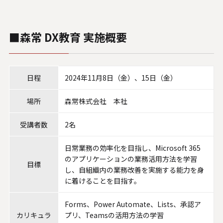
システムサポートホールディングス
■森常 DX教育 実施概要
日程
2024年11月8日（金）、15日（金）
場所
森常株式会社 本社
受講者数
2名
日常業務の効率化を目指し、Microsoft 365
のアプリケーションの業務活用方法を学習
目標
し、自組織内の業務改善を実施する能力を身
に着けることを目指す。
Forms、Power Automate、Lists、承認ア
カリキュラ
プリ、Teamsの活用方法の学習