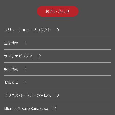
お問い合わせ
ソリューション・プロダクト
企業情報
サステナビリティ
採用情報
お知らせ
ビジネスパートナーの皆様へ
Microsoft Base Kanazawa