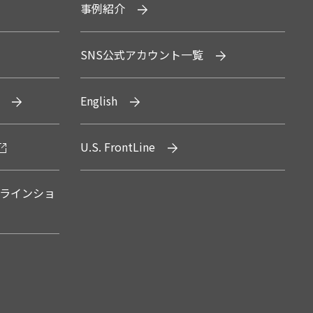
事例紹介
SNS公式アカウント一覧
English
U.S. FrontLine
ラインショ