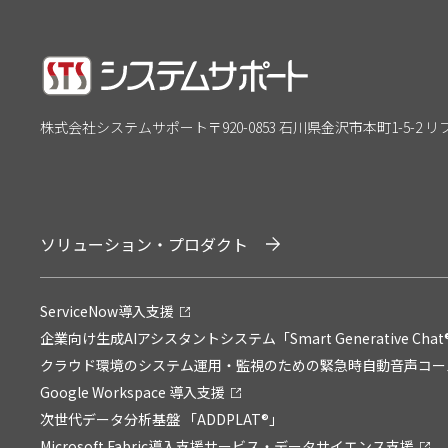
株式会社システムサポート
〒920-0853 石川県金沢市本町1-5-2 
ソリューション・プロダクト
ServiceNow導入支援
企業向け生成AIアシスタントシステム「Smart Generative Chat
クラウド環境のシステム運用・監視のための緊急時自動音声コールサービ
Google Workspace 導入支援
次世代データ分析基盤 「ADDPLAT®」
Microsoft Fabric導入支援サービス・データサイエンス支援