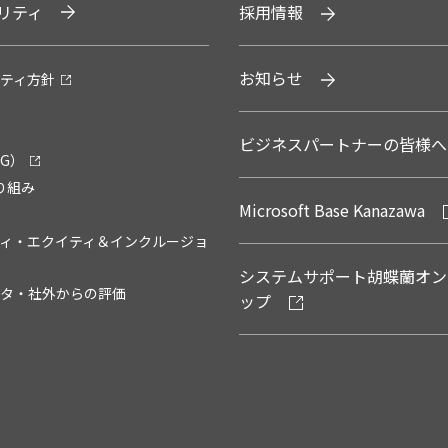
リティ
採用情報
お知らせ
ティ方針
ビジネスパートナーの皆様へ
G）
り組み
Microsoft Base Kanazawa
ィ・エクイティ＆インクルージョ
システムサポート胡蝶蘭オン
タ・社外からの評価
ップ