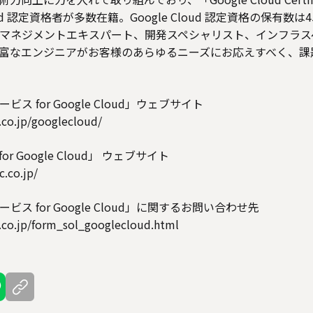
loud 認定資格者が多数在籍。Google Cloud 認定資格の保有数
マネジメントエキスパート、開発スペシャリスト、インフラス
富なエンジニアがお客様のあらゆるニーズにお応えすべく、課
 for Google Cloud」ウェブサイト
.co.jp/googlecloud/
for Google Cloud」 ウェブサイト
c.co.jp/
ス for Google Cloud」に関するお問い合わせ先
c.co.jp/form_sol_googlecloud.html