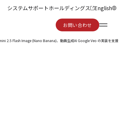
システムサポートホールディングス
English
お問い合わせ
お問い合わせ
Flash Image (Nano Banana)、動画生成AI Google Veo の実装を支援