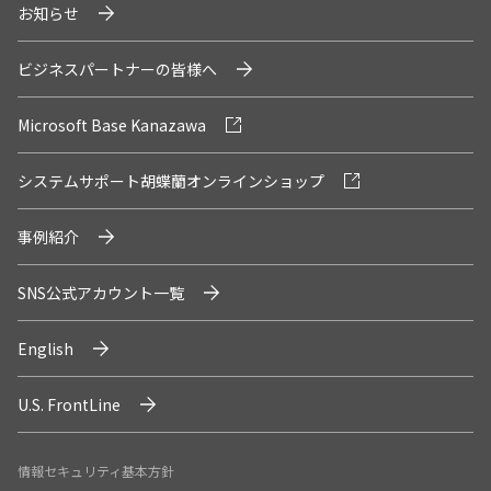
お知らせ
ビジネスパートナーの皆様へ
Microsoft Base Kanazawa
システムサポート胡蝶蘭オンラインショップ
事例紹介
SNS公式アカウント一覧
English
U.S. FrontLine
情報セキュリティ基本方針