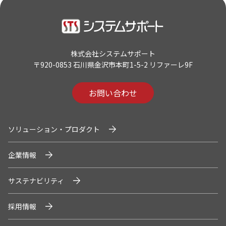
株式会社システムサポート
〒920-0853 石川県金沢市本町1-5-2 リファーレ9F
お問い合わせ
ソリューション・プロダクト
企業情報
サステナビリティ
採用情報