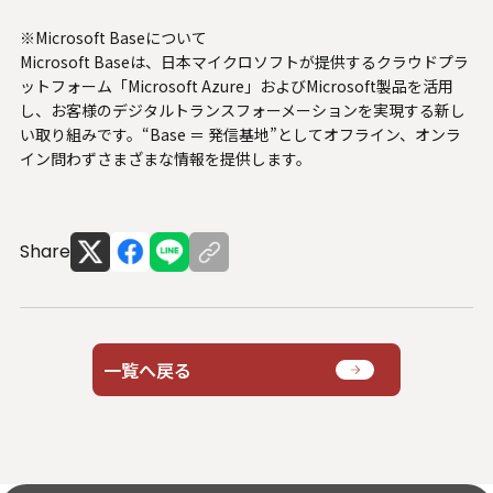
※Microsoft Baseについて
Microsoft Baseは、日本マイクロソフトが提供するクラウドプラ
ットフォーム「Microsoft Azure」およびMicrosoft製品を活用
し、お客様のデジタルトランスフォーメーションを実現する新し
い取り組みです。“Base ＝ 発信基地”としてオフライン、オンラ
イン問わずさまざまな情報を提供します。
Share
一覧へ戻る