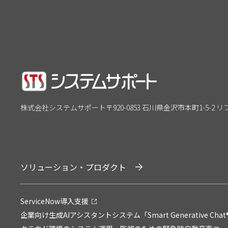
株式会社システムサポート
〒920-0853 石川県金沢市本町1-5-2 
ソリューション・プロダクト
ServiceNow導入支援
企業向け生成AIアシスタントシステム「Smart Generative Chat