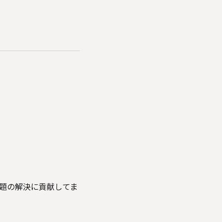
題の解決に貢献してま