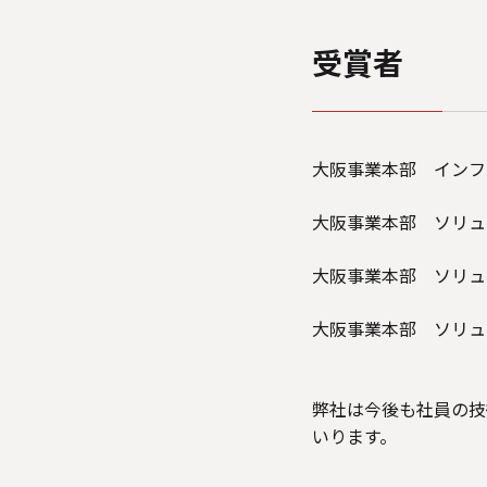
受賞者
大阪事業本部 インフ
大阪事業本部 ソリュ
大阪事業本部 ソリュ
大阪事業本部 ソリュ
弊社は今後も社員の技
いります。