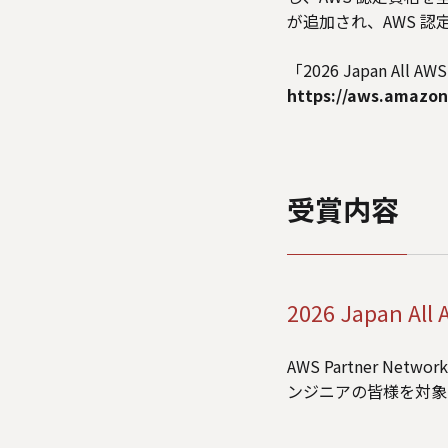
が追加され、AWS 
「2026 Japan All 
https://aws.amazon.
受賞内容
2026 Japan All
AWS Partner N
ンジニアの皆様を対象