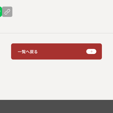
一覧へ戻る