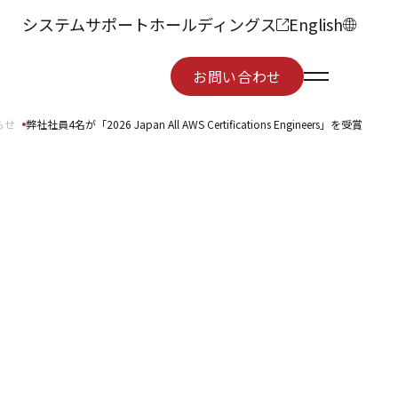
システムサポートホールディングス
English
お問い合わせ
お問い合わせ
らせ
弊社社員4名が「2026 Japan All AWS Certifications Engineers」を受賞