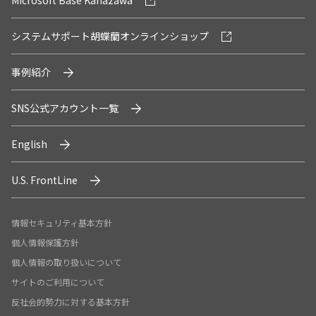
Microsoft Base Kanazawa
システムサポート胡蝶蘭オンラインショップ
事例紹介
SNS公式アカウント一覧
English
U.S. FrontLine
情報セキュリティ基本方針
個人情報保護方針
個人情報の取り扱いについて
サイトのご利用について
反社会的勢力に対する基本方針