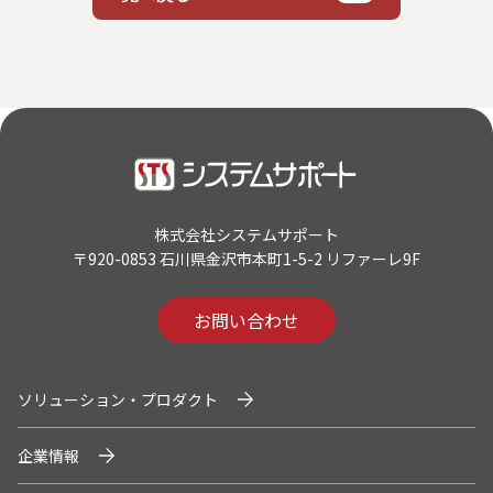
システムサポートホールディングス
株式会社システムサポート
〒920-0853 石川県金沢市本町1-5-2 リファーレ9F
お問い合わせ
ソリューション・プロダクト
企業情報