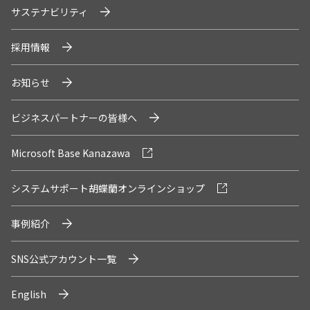
サステナビリティ
採用情報
お知らせ
ビジネスパートナーの皆様へ
Microsoft Base Kanazawa
システムサポート胡蝶蘭オンラインショップ
事例紹介
SNS公式アカウント一覧
English