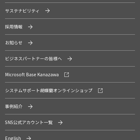
システムサポートホールディングス
サステナビリティ
採用情報
お知らせ
ビジネスパートナーの皆様へ
Microsoft Base Kanazawa
システムサポート胡蝶蘭オンラインショップ
事例紹介
SNS公式アカウント一覧
English