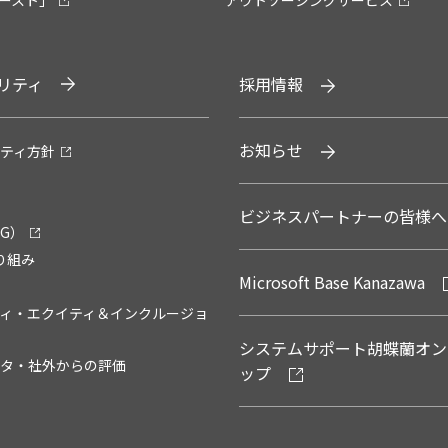
ブースト」
アウトソーシングサービス
リティ
採用情報
お知らせ
ティ方針
ビジネスパートナーの皆様へ
G）
り組み
Microsoft Base Kanazawa
ィ・エクイティ＆インクルージョ
システムサポート胡蝶蘭オン
タ・社外からの評価
ップ