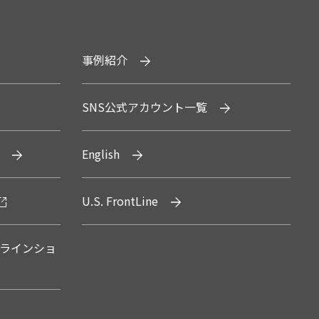
事例紹介
SNS公式アカウント一覧
English
U.S. FrontLine
ラインショ